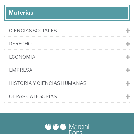
Materias
CIENCIAS SOCIALES
DERECHO
ECONOMÍA
EMPRESA
HISTORIA Y CIENCIAS HUMANAS
OTRAS CATEGORÍAS