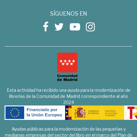
SÍGUENOS EN
Esta actividad ha recibido una ayuda para la modernización de
librerías de la Comunidad de Madrid correspondiente al año
2024
Ayudas públicas para la modernización de las pequeñas y
medianas empresas del sector del libro en el marco del Plan de