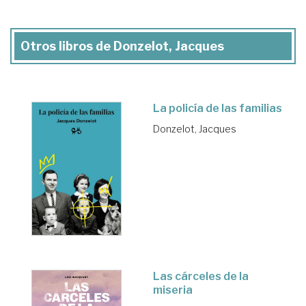
Otros libros de Donzelot, Jacques
La policía de las familias
Donzelot, Jacques
Las cárceles de la
miseria