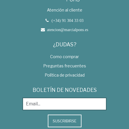
Atención al cliente
(+34) 91 304 33 03
atencion@marcialpons.es
¿DUDAS?
Como comprar
Preguntas frecuentes
Política de privacidad
BOLETÍN DE NOVEDADES
SUSCRIBIRSE