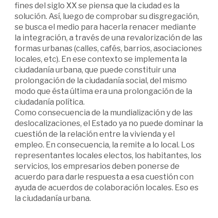
fines del siglo XX se piensa que la ciudad es la
solución. Así, luego de comprobar su disgregación,
se busca el medio para hacerla renacer mediante
la integración, a través de una revalorización de las
formas urbanas (calles, cafés, barrios, asociaciones
locales, etc). En ese contexto se implementa la
ciudadanía urbana, que puede constituir una
prolongación de la ciudadanía social, del mismo
modo que ésta última era una prolongación de la
ciudadanía política.
Como consecuencia de la mundialización y de las
deslocalizaciones, el Estado ya no puede dominar la
cuestión de la relación entre la vivienda y el
empleo. En consecuencia, la remite a lo local. Los
representantes locales electos, los habitantes, los
servicios, los empresarios deben ponerse de
acuerdo para darle respuesta a esa cuestión con
ayuda de acuerdos de colaboración locales. Eso es
la ciudadanía urbana.