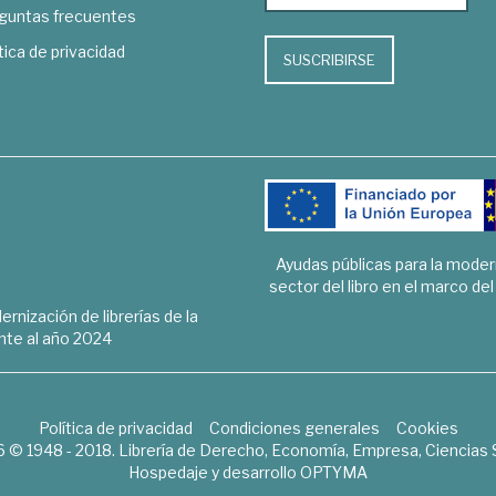
guntas frecuentes
tica de privacidad
SUSCRIBIRSE
Ayudas públicas para la mode
sector del libro en el marco de
rnización de librerías de la
te al año 2024
Política de privacidad
Condiciones generales
Cookies
6 © 1948 - 2018. Librería de Derecho, Economía, Empresa, Ciencias 
Hospedaje y desarrollo
OPTYMA