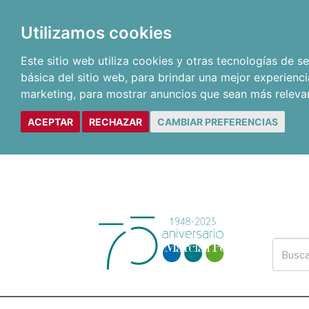
Utilizamos cookies
Este sitio web utiliza cookies y otras tecnologías de 
básica del sitio web
,
para brindar una mejor experienci
marketing
,
para mostrar anuncios que sean más releva
ACEPTAR
RECHAZAR
CAMBIAR PREFERENCIAS