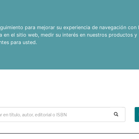
seguimiento para mejorar su experiencia de navegación con l
a en el sitio web
,
medir su interés en nuestros productos y 
ntes para usted
.
Buscar