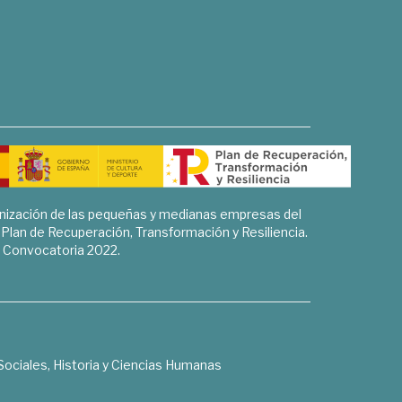
rnización de las pequeñas y medianas empresas del
l Plan de Recuperación, Transformación y Resiliencia.
Convocatoria 2022.
Sociales, Historia y Ciencias Humanas