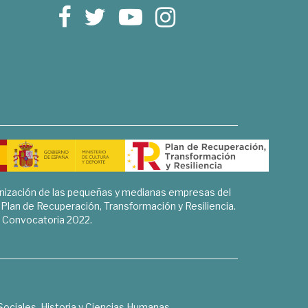
rnización de las pequeñas y medianas empresas del
l Plan de Recuperación, Transformación y Resiliencia.
Convocatoria 2022.
Sociales, Historia y Ciencias Humanas