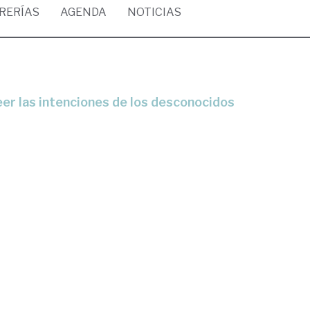
BRERÍAS
AGENDA
NOTICIAS
) leer las intenciones de los desconocidos