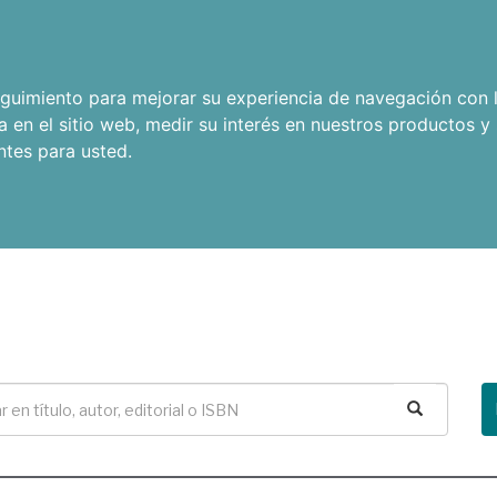
seguimiento para mejorar su experiencia de navegación con l
a en el sitio web
,
medir su interés en nuestros productos y 
ntes para usted
.
Buscar