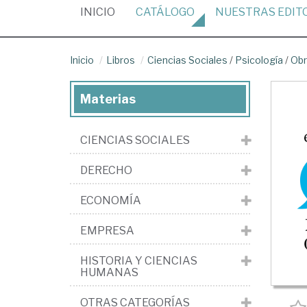
(CURRENT)
INICIO
CATÁLOGO
NUESTRAS
EDIT
Inicio
Libros
Ciencias Sociales
/
Psicología
/
Obr
Materias
CIENCIAS SOCIALES
DERECHO
ECONOMÍA
EMPRESA
HISTORIA Y CIENCIAS
HUMANAS
OTRAS CATEGORÍAS