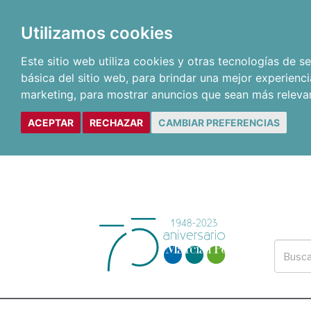
Utilizamos cookies
Este sitio web utiliza cookies y otras tecnologías de 
básica del sitio web
,
para brindar una mejor experienci
marketing
,
para mostrar anuncios que sean más releva
ACEPTAR
RECHAZAR
CAMBIAR PREFERENCIAS