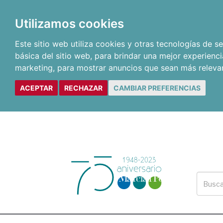
Utilizamos cookies
Este sitio web utiliza cookies y otras tecnologías de 
básica del sitio web
,
para brindar una mejor experienci
marketing
,
para mostrar anuncios que sean más releva
ACEPTAR
RECHAZAR
CAMBIAR PREFERENCIAS