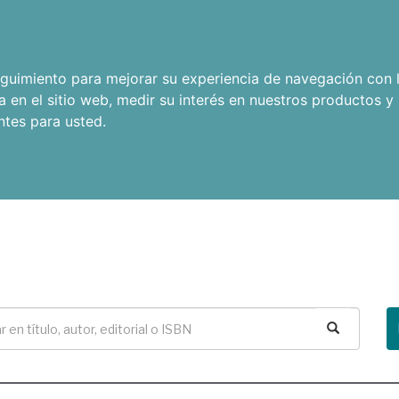
seguimiento para mejorar su experiencia de navegación con l
a en el sitio web
,
medir su interés en nuestros productos y 
ntes para usted
.
Buscar