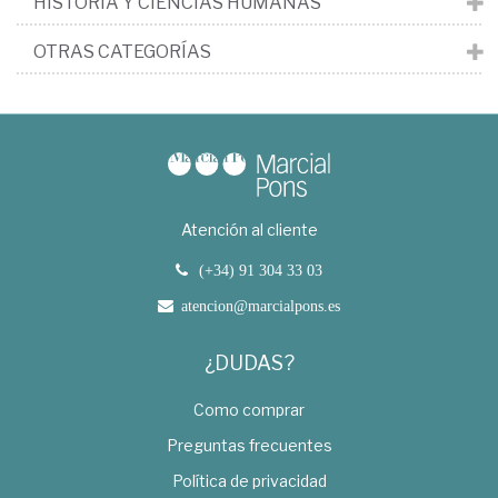
HISTORIA Y CIENCIAS HUMANAS
OTRAS CATEGORÍAS
Atención al cliente
(+34) 91 304 33 03
atencion@marcialpons.es
¿DUDAS?
Como comprar
Preguntas frecuentes
Política de privacidad