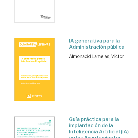
IA generativa para la
Administración pública
Almonacid Lamelas, Víctor
Guía práctica para la
implantación de la
Inteligencia Artificial (IA)
en los Ayuntamientos