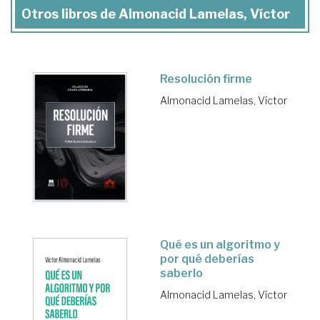
Otros libros de Almonacid Lamelas, Víctor
Resolución firme
Almonacid Lamelas, Víctor
Qué es un algoritmo y
por qué deberías
saberlo
Almonacid Lamelas, Víctor