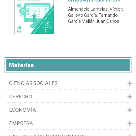
Almonacid Lamelas, Víctor
;
Gallego García, Fernando
;
García Melián, Juan Carlos
Materias
CIENCIAS SOCIALES
DERECHO
ECONOMÍA
EMPRESA