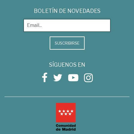
BOLETÍN DE NOVEDADES
SUSCRIBIRSE
SÍGUENOS EN