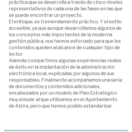
práctica que se desarrolla a través de cinco niveles
representativos de cada una de las fases en las que
se puede encontrar un proyecto.
El enfoque, es tremendamente práctico. Y el estilo
accesible, ya que aunque desarrollamos algunos de
los conceptos más importantes de la moderna
gestión pública, nos hemos esforzado para que los
contenidos queden al alcance de cualquier tipo de
lector.
Además compartimos algunas experiencias reales
de éxito en la implantación de la administración
electrónica local, explicadas por algunos de sus
responsables. Finalmente acompañamos una serie
de documentos y contenidos adicionales,
encabezados por un modelo de Plan Estratégico
muy simular al que utilizamos en el Ayuntamiento
de Alzira, pero que hemos podido estandarizar.