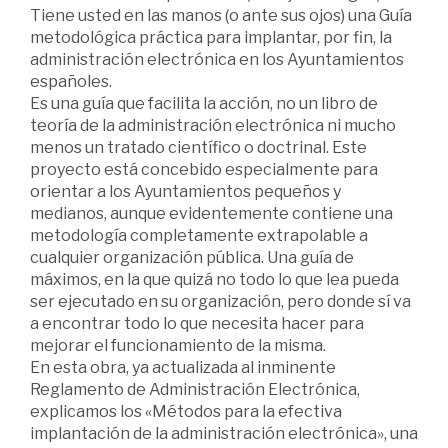
Tiene usted en las manos (o ante sus ojos) una Guía
metodológica práctica para implantar, por fin, la
administración electrónica en los Ayuntamientos
españoles.
Es una guía que facilita la acción, no un libro de
teoría de la administración electrónica ni mucho
menos un tratado científico o doctrinal. Este
proyecto está concebido especialmente para
orientar a los Ayuntamientos pequeños y
medianos, aunque evidentemente contiene una
metodología completamente extrapolable a
cualquier organización pública. Una guía de
máximos, en la que quizá no todo lo que lea pueda
ser ejecutado en su organización, pero donde sí va
a encontrar todo lo que necesita hacer para
mejorar el funcionamiento de la misma.
En esta obra, ya actualizada al inminente
Reglamento de Administración Electrónica,
explicamos los «Métodos para la efectiva
implantación de la administración electrónica», una