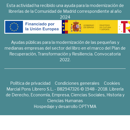
Esta actividad ha recibido una ayuda para la modernización de
librerías de la Comunidad de Madrid correspondiente al año
2024
Ayudas públicas para la modernización de las pequeñas y
medianas empresas del sector del libro en el marco del Plan de
Recuperación, Transformación y Resiliencia. Convocatoria
2022.
Política de privacidad
Condiciones generales
Cookies
Marcial Pons Librero S.L. - B82947326 © 1948 - 2018. Librería
de Derecho, Economía, Empresa, Ciencias Sociales, Historia y
Ciencias Humanas
Hospedaje y desarrollo
OPTYMA