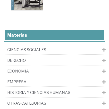
Materias
CIENCIAS SOCIALES
DERECHO
ECONOMÍA
EMPRESA
HISTORIA Y CIENCIAS HUMANAS
OTRAS CATEGORÍAS