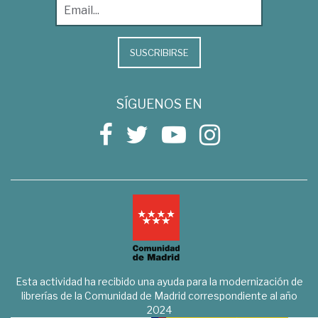
SUSCRIBIRSE
SÍGUENOS EN
Esta actividad ha recibido una ayuda para la modernización de
librerías de la Comunidad de Madrid correspondiente al año
2024