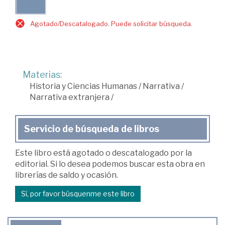
Agotado/Descatalogado. Puede solicitar búsqueda.
Materias:
Historia y Ciencias Humanas
/
Narrativa
/
Narrativa extranjera
/
Servicio de búsqueda de libros
Este libro está agotado o descatalogado por la
editorial. Si lo desea podemos buscar esta obra en
librerías de saldo y ocasión.
Sí, por favor búsquenme este libro