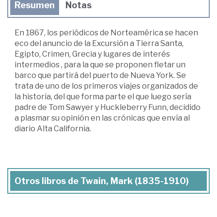
Resumen
Notas
En 1867, los periódicos de Norteamérica se hacen
eco del anuncio de la Excursión a Tierra Santa,
Egipto, Crimen, Grecia y lugares de interés
intermedios , para la que se proponen fletar un
barco que partirá del puerto de Nueva York. Se
trata de uno de los primeros viajes organizados de
la historia, del que forma parte el que luego sería
padre de Tom Sawyer y Huckleberry Funn, decidido
a plasmar su opinión en las crónicas que envía al
diario Alta California.
Otros libros de Twain, Mark (1835-1910)