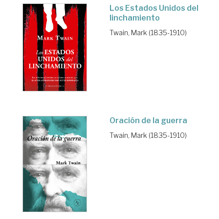
Los Estados Unidos del
linchamiento
Twain, Mark (1835-1910)
Oración de la guerra
Twain, Mark (1835-1910)