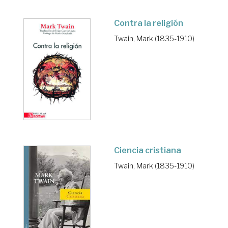
Contra la religión
Twain, Mark (1835-1910)
Ciencia cristiana
Twain, Mark (1835-1910)