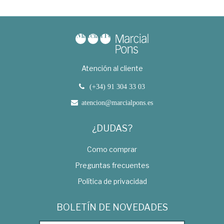
Atención al cliente
(+34) 91 304 33 03
atencion@marcialpons.es
¿DUDAS?
Como comprar
Preguntas frecuentes
Política de privacidad
BOLETÍN DE NOVEDADES