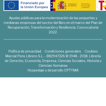
Ayudas públicas para la modernización de las pequeñas y
medianas empresas del sector del libro en el marco del Plan de
Recuperación, Transformación y Resiliencia. Convocatoria
2022.
Política de privacidad
Condiciones generales
Cookies
Marcial Pons Librero S.L. - B82947326 © 1948 - 2018. Librería
de Derecho, Economía, Empresa, Ciencias Sociales, Historia y
Ciencias Humanas
Hospedaje y desarrollo
OPTYMA