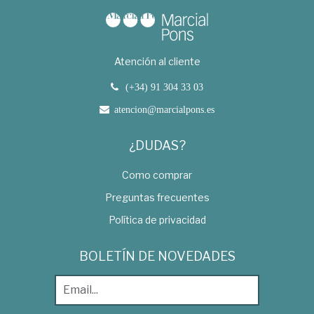
Atención al cliente
(+34) 91 304 33 03
atencion@marcialpons.es
¿DUDAS?
Como comprar
Preguntas frecuentes
Política de privacidad
BOLETÍN DE NOVEDADES