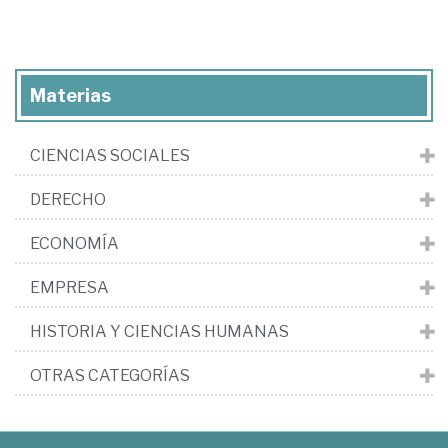
Materias
CIENCIAS SOCIALES
DERECHO
ECONOMÍA
EMPRESA
HISTORIA Y CIENCIAS HUMANAS
OTRAS CATEGORÍAS