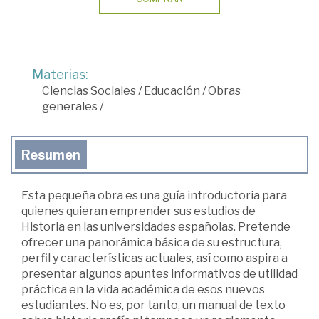
Materias:
Ciencias Sociales
/
Educación
/
Obras
generales
/
Resumen
Esta pequeña obra es una guía introductoria para
quienes quieran emprender sus estudios de
Historia en las universidades españolas. Pretende
ofrecer una panorámica básica de su estructura,
perfil y características actuales, así como aspira a
presentar algunos apuntes informativos de utilidad
práctica en la vida académica de esos nuevos
estudiantes. No es, por tanto, un manual de texto