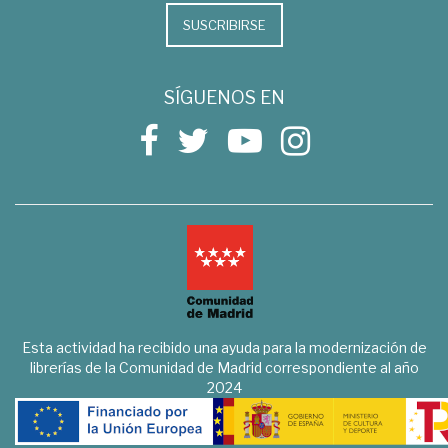
SUSCRIBIRSE
SÍGUENOS EN
Esta actividad ha recibido una ayuda para la modernización de
librerías de la Comunidad de Madrid correspondiente al año
2024