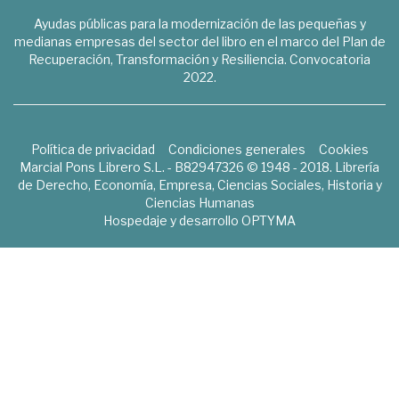
Ayudas públicas para la modernización de las pequeñas y
medianas empresas del sector del libro en el marco del Plan de
Recuperación, Transformación y Resiliencia. Convocatoria
2022.
Política de privacidad
Condiciones generales
Cookies
Marcial Pons Librero S.L. - B82947326 © 1948 - 2018. Librería
de Derecho, Economía, Empresa, Ciencias Sociales, Historia y
Ciencias Humanas
Hospedaje y desarrollo
OPTYMA