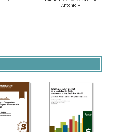
Antonio V.