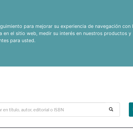
seguimiento para mejorar su experiencia de navegación con l
a en el sitio web
,
medir su interés en nuestros productos y 
ntes para usted
.
Buscar