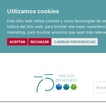
Utilizamos cookies
Este sitio web utiliza cookies y otras tecnologías de 
básica del sitio web
,
para brindar una mejor experienci
marketing
,
para mostrar anuncios que sean más releva
ACEPTAR
RECHAZAR
CAMBIAR PREFERENCIAS