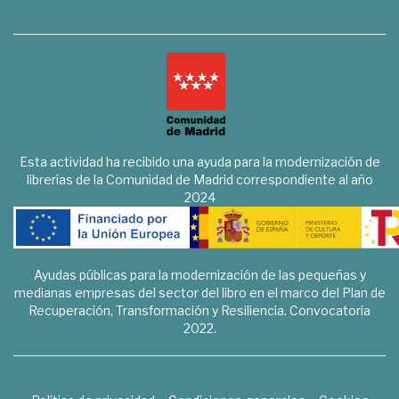
Esta actividad ha recibido una ayuda para la modernización de
librerías de la Comunidad de Madrid correspondiente al año
2024
Ayudas públicas para la modernización de las pequeñas y
medianas empresas del sector del libro en el marco del Plan de
Recuperación, Transformación y Resiliencia. Convocatoria
2022.