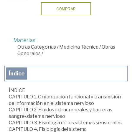
COMPRAR
Materias:
Otras Categorías
/
Medicina Técnica
/
Obras
Generales
/
Índice
ÍNDICE
CAPITULO 1. Organización funcional y transmisión
de información en el sistema nervioso
CAPITULO 2. Fluidos intracraneales y barreras
sangre-sistema nervioso
CAPITULO 3. Fisiología de los sistemas sensoriales
CAPITULO 4. Fisiología del sistema