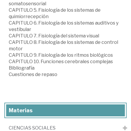
somatosensorial
CAPITULO 5. Fisiología de los sistemas de
quimiorrecepción
CAPITULO 6. Fisiología de los sistemas auditivos y
vestibular
CAPITULO 7. Fisiología del sistema visual
CAPITULO 8. Fisiología de los sistemas de control
motor
CAPITULO 9. Fisiología de los ritmos biológicos
CAPITULO 10. Funciones cerebrales complejas
Bibliografía
Cuestiones de repaso
Materias
CIENCIAS SOCIALES