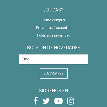
¿DUDAS?
Como comprar
Preguntas frecuentes
Política de privacidad
BOLETÍN DE NOVEDADES
SUSCRIBIRSE
SÍGUENOS EN