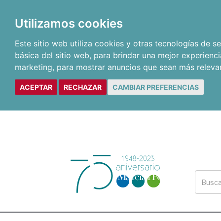
Utilizamos cookies
Este sitio web utiliza cookies y otras tecnologías de 
básica del sitio web
,
para brindar una mejor experienci
marketing
,
para mostrar anuncios que sean más releva
ACEPTAR
RECHAZAR
CAMBIAR PREFERENCIAS