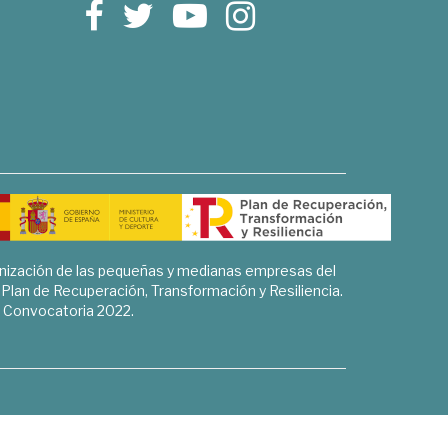
rnización de las pequeñas y medianas empresas del
l Plan de Recuperación, Transformación y Resiliencia.
Convocatoria 2022.
Sociales, Historia y Ciencias Humanas