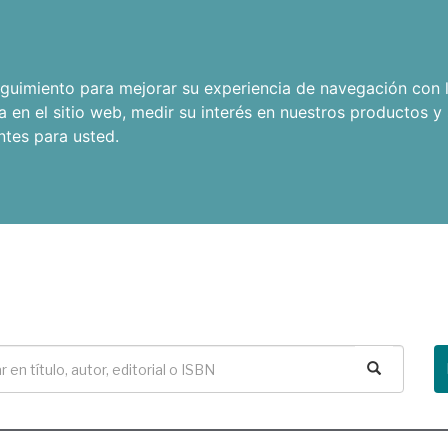
seguimiento para mejorar su experiencia de navegación con l
a en el sitio web
,
medir su interés en nuestros productos y 
ntes para usted
.
Buscar