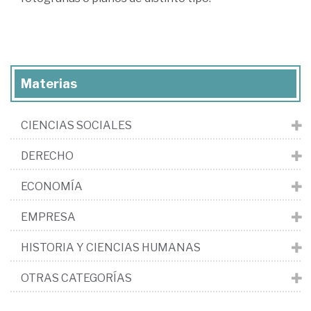
Materias
CIENCIAS SOCIALES
DERECHO
ECONOMÍA
EMPRESA
HISTORIA Y CIENCIAS HUMANAS
OTRAS CATEGORÍAS