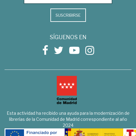
SUSCRIBIRSE
SÍGUENOS EN
Esta actividad ha recibido una ayuda para la modernización de
librerías de la Comunidad de Madrid correspondiente al año
2024