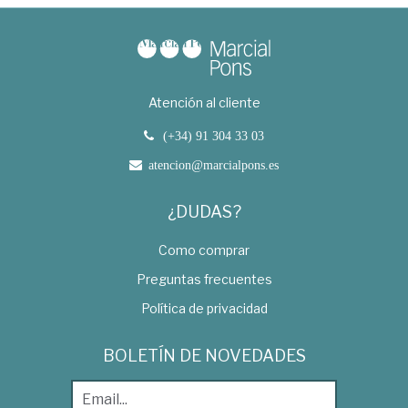
Atención al cliente
(+34) 91 304 33 03
atencion@marcialpons.es
¿DUDAS?
Como comprar
Preguntas frecuentes
Política de privacidad
BOLETÍN DE NOVEDADES