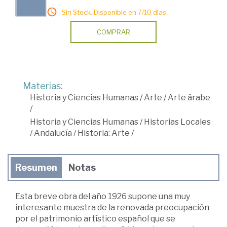
Sin Stock. Disponible en 7/10 días.
COMPRAR
Materias:
Historia y Ciencias Humanas
/
Arte
/
Arte árabe
/
Historia y Ciencias Humanas
/
Historias Locales
/
Andalucía
/
Historia: Arte
/
Resumen
Notas
Esta breve obra del año 1926 supone una muy
interesante muestra de la renovada preocupación
por el patrimonio artístico español que se