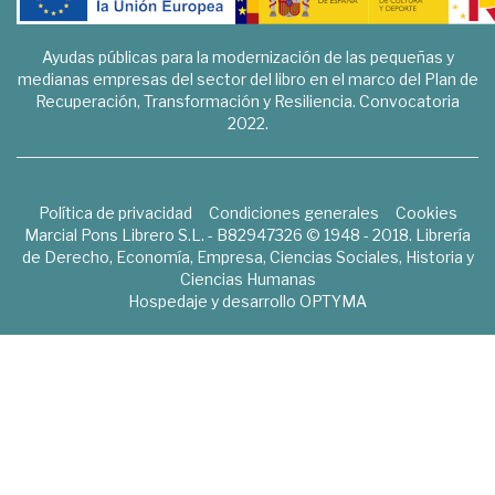
Ayudas públicas para la modernización de las pequeñas y
medianas empresas del sector del libro en el marco del Plan de
Recuperación, Transformación y Resiliencia. Convocatoria
2022.
Política de privacidad
Condiciones generales
Cookies
Marcial Pons Librero S.L. - B82947326 © 1948 - 2018. Librería
de Derecho, Economía, Empresa, Ciencias Sociales, Historia y
Ciencias Humanas
Hospedaje y desarrollo
OPTYMA