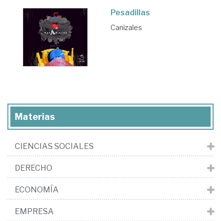
Pesadillas
Canizales
Materias
CIENCIAS SOCIALES
DERECHO
ECONOMÍA
EMPRESA