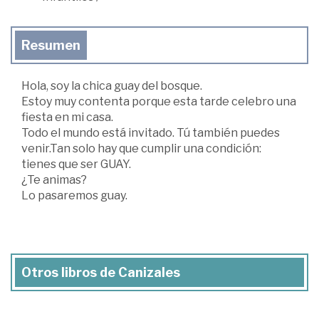
Resumen
Hola, soy la chica guay del bosque.
Estoy muy contenta porque esta tarde celebro una
fiesta en mi casa.
Todo el mundo está invitado. Tú también puedes
venir.Tan solo hay que cumplir una condición:
tienes que ser GUAY.
¿Te animas?
Lo pasaremos guay.
Otros libros de Canizales