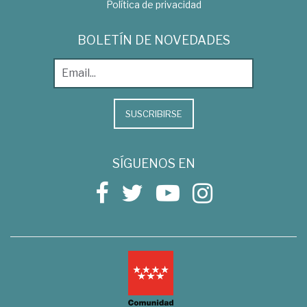
Política de privacidad
BOLETÍN DE NOVEDADES
SUSCRIBIRSE
SÍGUENOS EN