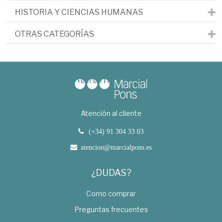
HISTORIA Y CIENCIAS HUMANAS
OTRAS CATEGORÍAS
Atención al cliente
(+34) 91 304 33 03
atencion@marcialpons.es
¿DUDAS?
Como comprar
Preguntas frecuentes