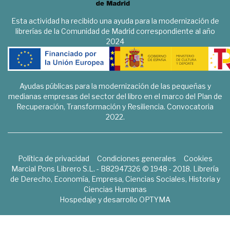
Esta actividad ha recibido una ayuda para la modernización de
librerías de la Comunidad de Madrid correspondiente al año
2024
Ayudas públicas para la modernización de las pequeñas y
medianas empresas del sector del libro en el marco del Plan de
Recuperación, Transformación y Resiliencia. Convocatoria
2022.
Política de privacidad
Condiciones generales
Cookies
Marcial Pons Librero S.L. - B82947326 © 1948 - 2018. Librería
de Derecho, Economía, Empresa, Ciencias Sociales, Historia y
Ciencias Humanas
Hospedaje y desarrollo
OPTYMA