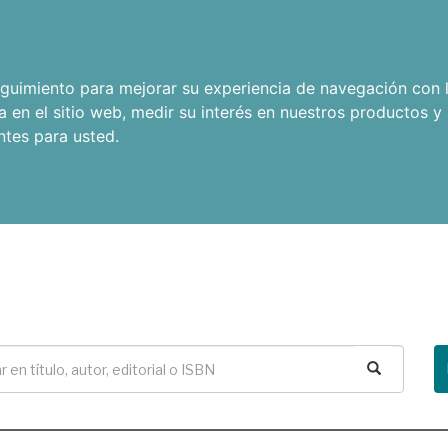
seguimiento para mejorar su experiencia de navegación con l
a en el sitio web
,
medir su interés en nuestros productos y 
ntes para usted
.
Buscar