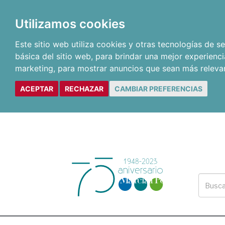
Utilizamos cookies
Este sitio web utiliza cookies y otras tecnologías de 
básica del sitio web
,
para brindar una mejor experienci
marketing
,
para mostrar anuncios que sean más releva
ACEPTAR
RECHAZAR
CAMBIAR PREFERENCIAS