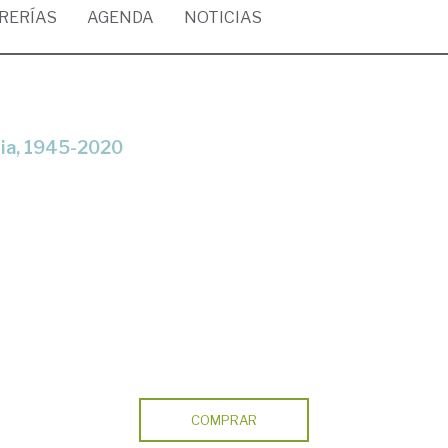
BRERÍAS
AGENDA
NOTICIAS
ria, 1945-2020
COMPRAR