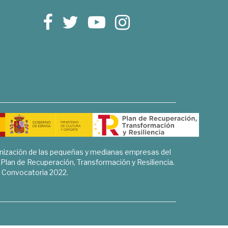
rnización de las pequeñas y medianas empresas del
l Plan de Recuperación, Transformación y Resiliencia.
Convocatoria 2022.