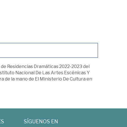
ma de Residencias Dramáticas 2022-2023 del
stituto Nacional De Las Artes Escénicas Y
a de la mano de El Ministerio De Cultura en
ES
SÍGUENOS EN