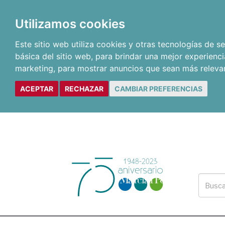
Utilizamos cookies
Este sitio web utiliza cookies y otras tecnologías de 
básica del sitio web
,
para brindar una mejor experienci
marketing
,
para mostrar anuncios que sean más releva
ACEPTAR
RECHAZAR
CAMBIAR PREFERENCIAS