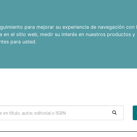
seguimiento para mejorar su experiencia de navegación con l
a en el sitio web
,
medir su interés en nuestros productos y 
ntes para usted
.
Buscar