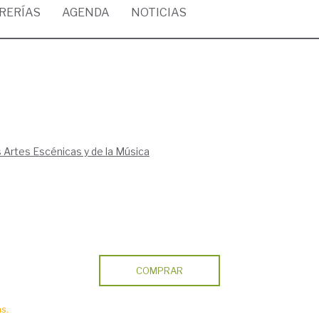
BRERÍAS
AGENDA
NOTICIAS
s Artes Escénicas y de la Música
COMPRAR
s.