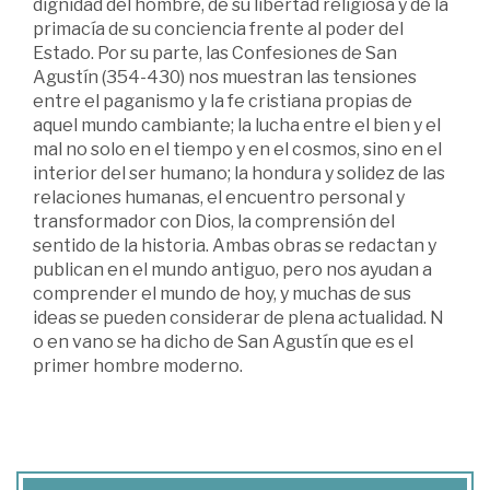
dignidad del hombre, de su libertad religiosa y de la
primacía de su conciencia frente al poder del
Estado. Por su parte, las Confesiones de San
Agustín (354-430) nos muestran las tensiones
entre el paganismo y la fe cristiana propias de
aquel mundo cambiante; la lucha entre el bien y el
mal no solo en el tiempo y en el cosmos, sino en el
interior del ser humano; la hondura y solidez de las
relaciones humanas, el encuentro personal y
transformador con Dios, la comprensión del
sentido de la historia. Ambas obras se redactan y
publican en el mundo antiguo, pero nos ayudan a
comprender el mundo de hoy, y muchas de sus
ideas se pueden considerar de plena actualidad. N
o en vano se ha dicho de San Agustín que es el
primer hombre moderno.