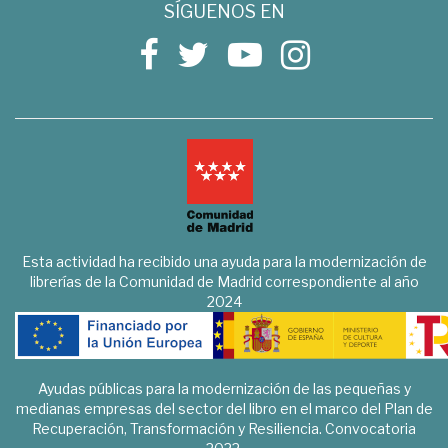
SÍGUENOS EN
Esta actividad ha recibido una ayuda para la modernización de
librerías de la Comunidad de Madrid correspondiente al año
2024
Ayudas públicas para la modernización de las pequeñas y
medianas empresas del sector del libro en el marco del Plan de
Recuperación, Transformación y Resiliencia. Convocatoria