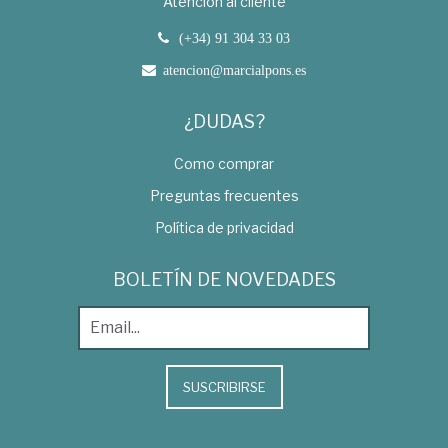
Atención al cliente
(+34) 91 304 33 03
atencion@marcialpons.es
¿DUDAS?
Como comprar
Preguntas frecuentes
Política de privacidad
BOLETÍN DE NOVEDADES
SUSCRIBIRSE