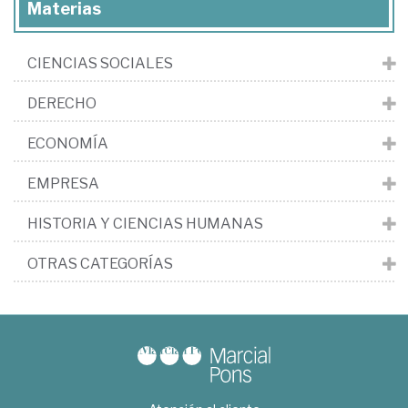
Materias
CIENCIAS SOCIALES
DERECHO
ECONOMÍA
EMPRESA
HISTORIA Y CIENCIAS HUMANAS
OTRAS CATEGORÍAS