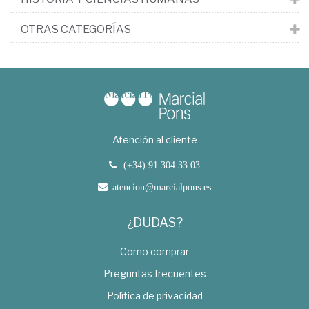
OTRAS CATEGORÍAS
Atención al cliente
(+34) 91 304 33 03
atencion@marcialpons.es
¿DUDAS?
Como comprar
Preguntas frecuentes
Política de privacidad