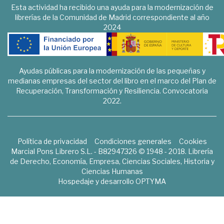
Esta actividad ha recibido una ayuda para la modernización de
librerías de la Comunidad de Madrid correspondiente al año
2024
Ayudas públicas para la modernización de las pequeñas y
medianas empresas del sector del libro en el marco del Plan de
Recuperación, Transformación y Resiliencia. Convocatoria
2022.
Política de privacidad
Condiciones generales
Cookies
Marcial Pons Librero S.L. - B82947326 © 1948 - 2018. Librería
de Derecho, Economía, Empresa, Ciencias Sociales, Historia y
Ciencias Humanas
Hospedaje y desarrollo
OPTYMA