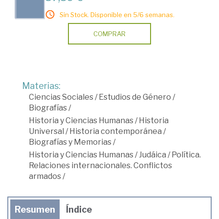
Sin Stock. Disponible en 5/6 semanas.
COMPRAR
Materias:
Ciencias Sociales
/
Estudios de Género
/
Biografías
/
Historia y Ciencias Humanas
/
Historia
Universal
/
Historia contemporánea
/
Biografías y Memorias
/
Historia y Ciencias Humanas
/
Judáica
/
Política.
Relaciones internacionales. Conflictos
armados
/
Resumen
Índice