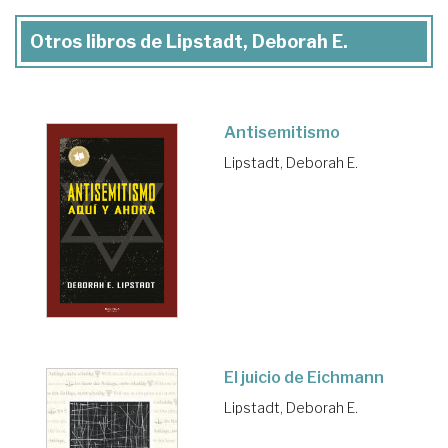
Otros libros de Lipstadt, Deborah E.
Antisemitismo
Lipstadt, Deborah E.
El juicio de Eichmann
Lipstadt, Deborah E.