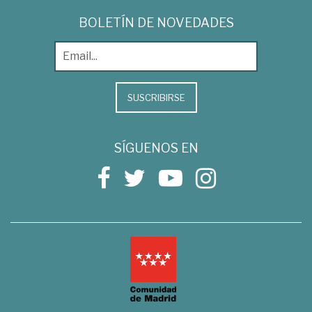
BOLETÍN DE NOVEDADES
SUSCRIBIRSE
SÍGUENOS EN