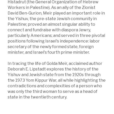
Histadrut (the General Organization of Hebrew
Workers in Palestine). As an ally of the Zionist
David Ben-Gurion, Meir played an important role in
the Yishuv, the pre-state Jewish community in
Palestine; proved an almost singular ability to
connect and fundraise with diaspora Jewry,
particularly Americans; and served in three pivotal
positions following Israel's independence: labor
secretary of the newly formed state, foreign
minister, and Israel's fourth prime minister.
In tracing the life of Golda Meir, acclaimed author
Deborah E. Lipstadt explores the history of the
Yishuv and Jewish state from the 1920s through
the 1973 Yom Kippur War, all while highlighting the
contradictions and complexities of a person who
was only the third woman to serve as a head of
state in the twentieth century.