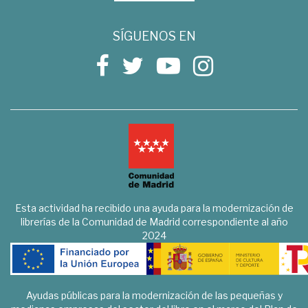
SÍGUENOS EN
Esta actividad ha recibido una ayuda para la modernización de
librerías de la Comunidad de Madrid correspondiente al año
2024
Ayudas públicas para la modernización de las pequeñas y