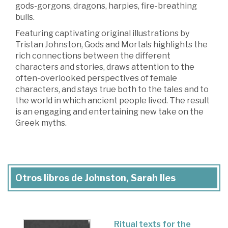
gods-gorgons, dragons, harpies, fire-breathing
bulls.
Featuring captivating original illustrations by
Tristan Johnston, Gods and Mortals highlights the
rich connections between the different
characters and stories, draws attention to the
often-overlooked perspectives of female
characters, and stays true both to the tales and to
the world in which ancient people lived. The result
is an engaging and entertaining new take on the
Greek myths.
Otros libros de Johnston, Sarah Iles
Ritual texts for the