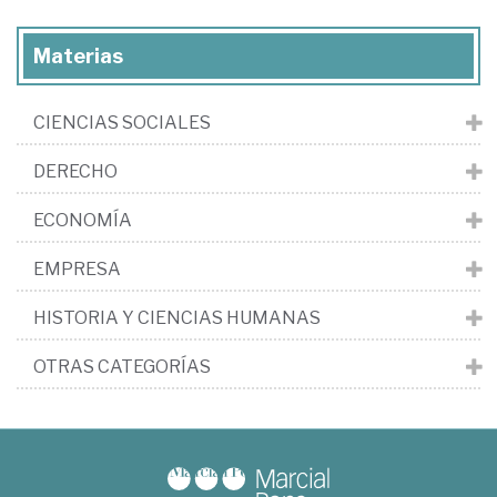
Materias
CIENCIAS SOCIALES
DERECHO
ECONOMÍA
EMPRESA
HISTORIA Y CIENCIAS HUMANAS
OTRAS CATEGORÍAS