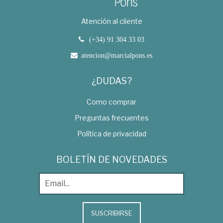
Atención al cliente
(+34) 91 304 33 03
atencion@marcialpons.es
¿DUDAS?
Como comprar
Preguntas frecuentes
Política de privacidad
BOLETÍN DE NOVEDADES
SUSCRIBIRSE