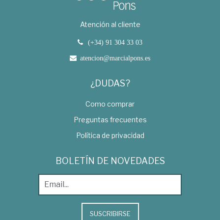
Atención al cliente
(+34) 91 304 33 03
atencion@marcialpons.es
¿DUDAS?
Como comprar
Preguntas frecuentes
Política de privacidad
BOLETÍN DE NOVEDADES
SUSCRIBIRSE