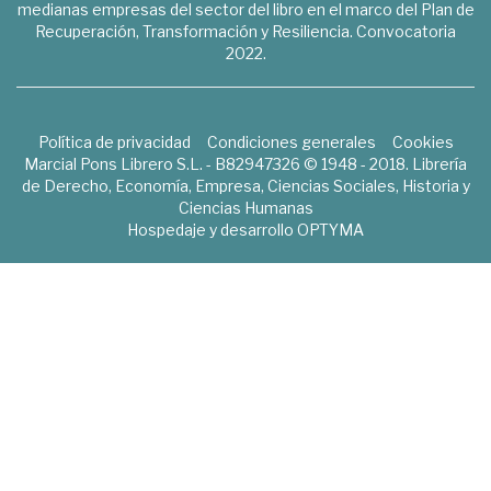
medianas empresas del sector del libro en el marco del Plan de
Recuperación, Transformación y Resiliencia. Convocatoria
2022.
Política de privacidad
Condiciones generales
Cookies
Marcial Pons Librero S.L. - B82947326 © 1948 - 2018. Librería
de Derecho, Economía, Empresa, Ciencias Sociales, Historia y
Ciencias Humanas
Hospedaje y desarrollo
OPTYMA