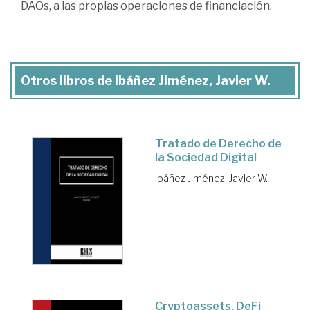
DAOs, a las propias operaciones de financiación.
Otros libros de Ibáñez Jiménez, Javier W.
Tratado de Derecho de
la Sociedad Digital
Ibáñez Jiménez, Javier W.
Cryptoassets, DeFi