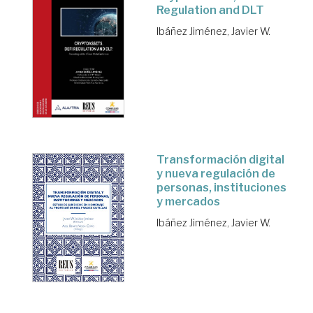
Regulation and DLT
Ibáñez Jiménez, Javier W.
Transformación digital
y nueva regulación de
personas, instituciones
y mercados
Ibáñez Jiménez, Javier W.