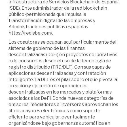
infraestructura de Servicios Blockchain de España(
ISBE). Ente administrador de la red blockchain
público-permisionada que impulsa la
transformación digital de las empresas y
Administraciones públicas españolas
https://redisbe.com/.
Los coautores se ocupan aquí particularmente del
sistema de gobierno de las finanzas
descentralizadas (DeFi) en proyectos corporativos
o de consorcios desde el uso de la tecnología de
registro distribuido (TRD/DLT). Con sus capas de
aplicaciones descentralizadas y contratación
inteligente. La DLT es el pilar sobre el que pivota la
creación y ejecución de operaciones
descentralizadas en los mercados y plataformas
asociadas a las DeFi. Donde nuevas categorías de
emisores, mediadores e inversores aprovechan los
libros mayores electrónicos como soporte
eficiente para vehicular, eventualmente
organizándose bajo gobernanza automática en