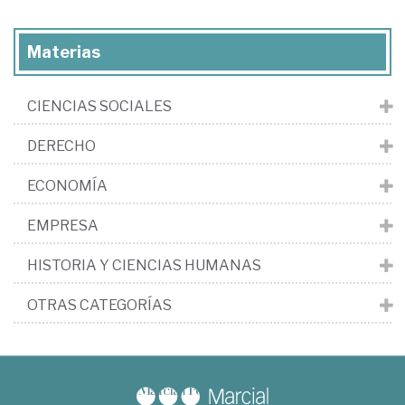
Materias
CIENCIAS SOCIALES
DERECHO
ECONOMÍA
EMPRESA
HISTORIA Y CIENCIAS HUMANAS
OTRAS CATEGORÍAS