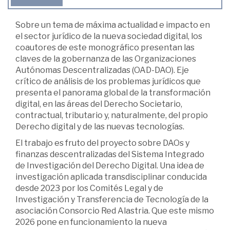
Sobre un tema de máxima actualidad e impacto en
el sector jurídico de la nueva sociedad digital, los
coautores de este monográfico presentan las
claves de la gobernanza de las Organizaciones
Autónomas Descentralizadas (OAD-DAO). Eje
crítico de análisis de los problemas jurídicos que
presenta el panorama global de la transformación
digital, en las áreas del Derecho Societario,
contractual, tributario y, naturalmente, del propio
Derecho digital y de las nuevas tecnologías.
El trabajo es fruto del proyecto sobre DAOs y
finanzas descentralizadas del Sistema Integrado
de Investigación del Derecho Digital. Una idea de
investigación aplicada transdisciplinar conducida
desde 2023 por los Comités Legal y de
Investigación y Transferencia de Tecnología de la
asociación Consorcio Red Alastria. Que este mismo
2026 pone en funcionamiento la nueva