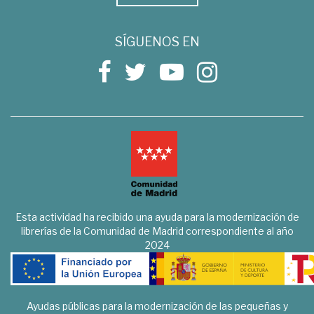
SÍGUENOS EN
Esta actividad ha recibido una ayuda para la modernización de
librerías de la Comunidad de Madrid correspondiente al año
2024
Ayudas públicas para la modernización de las pequeñas y