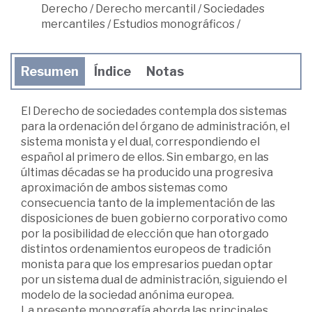
Derecho
/
Derecho mercantil
/
Sociedades
mercantiles
/
Estudios monográficos
/
Resumen
Índice
Notas
El Derecho de sociedades contempla dos sistemas
para la ordenación del órgano de administración, el
sistema monista y el dual, correspondiendo el
español al primero de ellos. Sin embargo, en las
últimas décadas se ha producido una progresiva
aproximación de ambos sistemas como
consecuencia tanto de la implementación de las
disposiciones de buen gobierno corporativo como
por la posibilidad de elección que han otorgado
distintos ordenamientos europeos de tradición
monista para que los empresarios puedan optar
por un sistema dual de administración, siguiendo el
modelo de la sociedad anónima europea.
La presente monografía aborda las principales