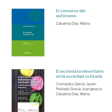
El concurso del
autónomo
Zabaleta Díaz, Marta
El accionista minoritario
en la sociedad cotizada
Cremades García, Javier
;
Peinado Gracia, Juan Ignacio
;
Zabaleta Díaz, Marta