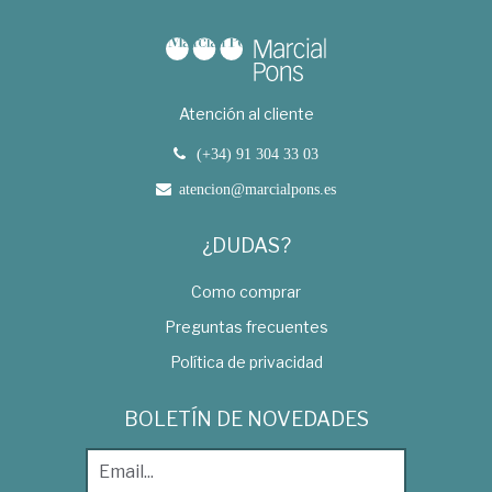
Atención al cliente
(+34) 91 304 33 03
atencion@marcialpons.es
¿DUDAS?
Como comprar
Preguntas frecuentes
Política de privacidad
BOLETÍN DE NOVEDADES