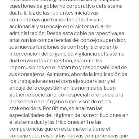
cuestiones de gobierno corporativo del sistema
dual a la luz de las recientes iniciativas
comunitarias que fomentan el activismo
accionarial y su encaje en el sistema dual de
administración. Desde esta doble perspectiva, se
analizan las competencias del consejo supervisor,
sus nuevas funciones de control y la creciente
intervención del órgano de vigilancia del sistema
dual en asuntos de gestión, así como las
repercusiones en el estatuto y responsabilidad de
sus consejeros. Asimismo, aborda la implicación de
los trabajadores en el consejo supervisor y el
encaje de la cogestión en las normas de buen
gobierno societario, con especial referencia a la
presencia en el órgano supervisor de otros
stakeholders. Por último, se analizan las
especialidades del régimen de las retribuciones en
el sistema dual y las fricciones entre las
competencias que en esta materia tiene el
consejo supervisor y las nuevas competencias que