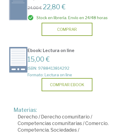
22,80 €
24,00 €
Stock en librería. Envío en 24/48 horas
COMPRAR
Ebook: Lectura on line
15,00 €
ISBN: 9788413814292
Formato: Lectura on line
COMPRAR EBOOK
Materias:
Derecho
/
Derecho comunitario
/
Competencias comunitarias
/
Comercio.
Competencia. Sociedades
/