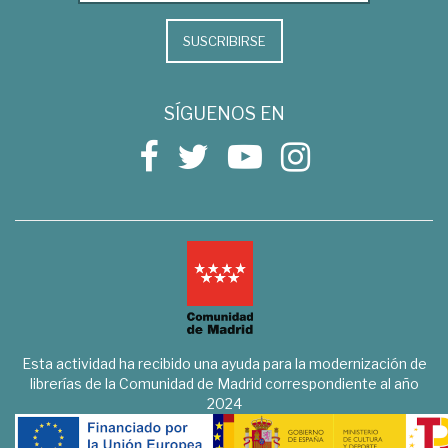
SUSCRIBIRSE
SÍGUENOS EN
Esta actividad ha recibido una ayuda para la modernización de
librerías de la Comunidad de Madrid correspondiente al año
2024