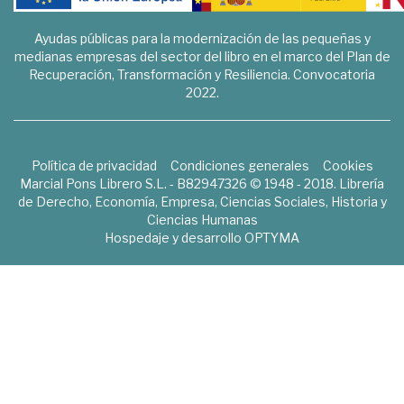
Ayudas públicas para la modernización de las pequeñas y
medianas empresas del sector del libro en el marco del Plan de
Recuperación, Transformación y Resiliencia. Convocatoria
2022.
Política de privacidad
Condiciones generales
Cookies
Marcial Pons Librero S.L. - B82947326 © 1948 - 2018. Librería
de Derecho, Economía, Empresa, Ciencias Sociales, Historia y
Ciencias Humanas
Hospedaje y desarrollo
OPTYMA