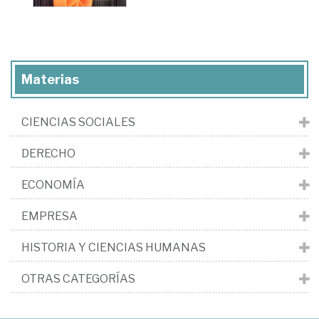
Materias
CIENCIAS SOCIALES
DERECHO
ECONOMÍA
EMPRESA
HISTORIA Y CIENCIAS HUMANAS
OTRAS CATEGORÍAS