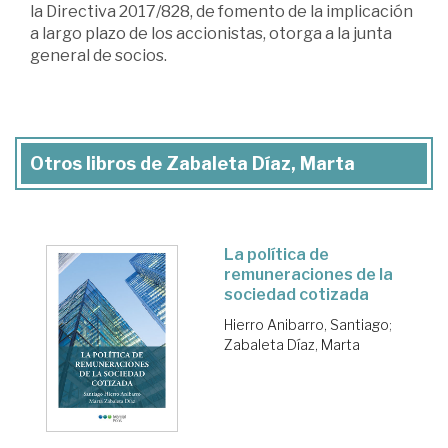
la Directiva 2017/828, de fomento de la implicación
a largo plazo de los accionistas, otorga a la junta
general de socios.
Otros libros de Zabaleta Díaz, Marta
La política de
remuneraciones de la
sociedad cotizada
Hierro Anibarro, Santiago
;
Zabaleta Díaz, Marta