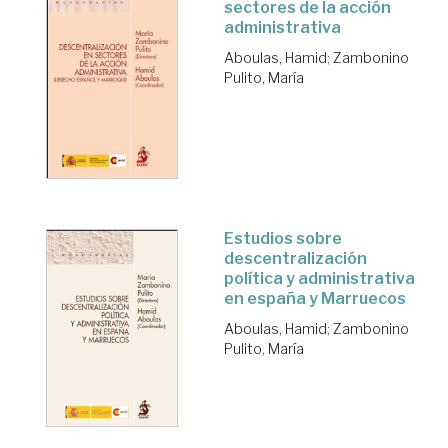
sectores de la acción
administrativa
Aboulas, Hamid
;
Zambonino
Pulito, María
Estudios sobre
descentralización
política y administrativa
en españa y Marruecos
Aboulas, Hamid
;
Zambonino
Pulito, María