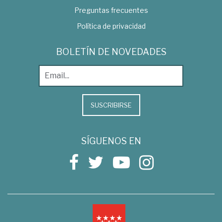
Preguntas frecuentes
Política de privacidad
BOLETÍN DE NOVEDADES
SUSCRIBIRSE
SÍGUENOS EN