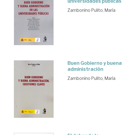
universidades públicas
Zambonino Pulito, María
Buen Gobierno y buena
administración
Zambonino Pulito, María