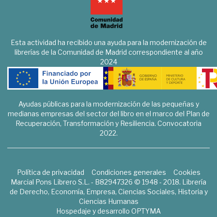
Esta actividad ha recibido una ayuda para la modernización de
librerías de la Comunidad de Madrid correspondiente al año
2024
Ayudas públicas para la modernización de las pequeñas y
medianas empresas del sector del libro en el marco del Plan de
Recuperación, Transformación y Resiliencia. Convocatoria
2022.
Política de privacidad
Condiciones generales
Cookies
Marcial Pons Librero S.L. - B82947326 © 1948 - 2018. Librería
de Derecho, Economía, Empresa, Ciencias Sociales, Historia y
Ciencias Humanas
Hospedaje y desarrollo
OPTYMA