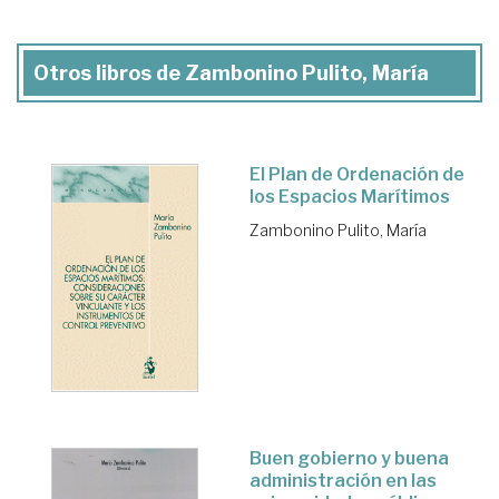
Otros libros de Zambonino Pulito, María
El Plan de Ordenación de
los Espacios Marítimos
Zambonino Pulito, María
Buen gobierno y buena
administración en las