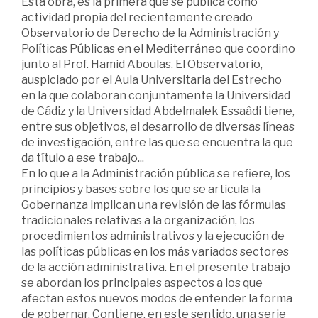
Esta obra, es la primera que se publica como
actividad propia del recientemente creado
Observatorio de Derecho de la Administración y
Políticas Públicas en el Mediterráneo que coordino
junto al Prof. Hamid Aboulas. El Observatorio,
auspiciado por el Aula Universitaria del Estrecho
en la que colaboran conjuntamente la Universidad
de Cádiz y la Universidad Abdelmalek Essaâdi tiene,
entre sus objetivos, el desarrollo de diversas líneas
de investigación, entre las que se encuentra la que
da título a ese trabajo...
En lo que a la Administración pública se refiere, los
principios y bases sobre los que se articula la
Gobernanza implican una revisión de las fórmulas
tradicionales relativas a la organización, los
procedimientos administrativos y la ejecución de
las políticas públicas en los más variados sectores
de la acción administrativa. En el presente trabajo
se abordan los principales aspectos a los que
afectan estos nuevos modos de entender la forma
de gobernar. Contiene, en este sentido, una serie