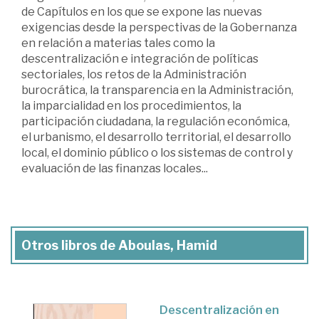
de Capítulos en los que se expone las nuevas
exigencias desde la perspectivas de la Gobernanza
en relación a materias tales como la
descentralización e integración de políticas
sectoriales, los retos de la Administración
burocrática, la transparencia en la Administración,
la imparcialidad en los procedimientos, la
participación ciudadana, la regulación económica,
el urbanismo, el desarrollo territorial, el desarrollo
local, el dominio público o los sistemas de control y
evaluación de las finanzas locales...
Otros libros de Aboulas, Hamid
Descentralización en