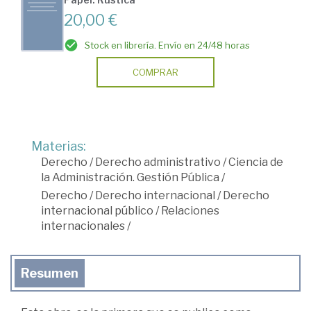
20,00 €
Stock en librería. Envío en 24/48 horas
COMPRAR
Materias:
Derecho
/
Derecho administrativo
/
Ciencia de
la Administración. Gestión Pública
/
Derecho
/
Derecho internacional
/
Derecho
internacional público
/
Relaciones
internacionales
/
Resumen