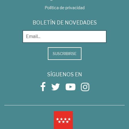
Política de privacidad
BOLETÍN DE NOVEDADES
SUSCRIBIRSE
SÍGUENOS EN