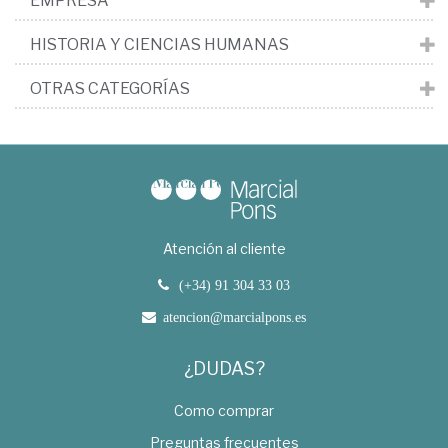
EMPRESA
HISTORIA Y CIENCIAS HUMANAS
OTRAS CATEGORÍAS
Atención al cliente
(+34) 91 304 33 03
atencion@marcialpons.es
¿DUDAS?
Como comprar
Preguntas frecuentes