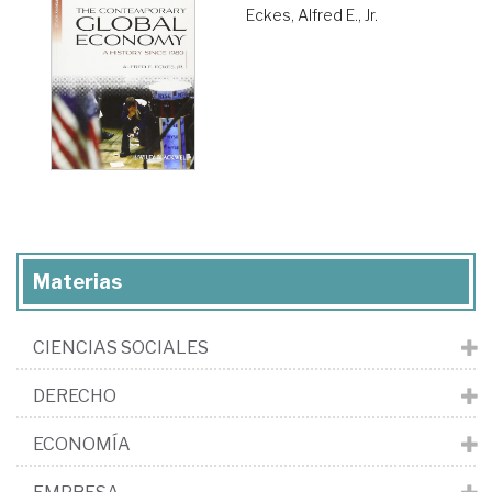
Eckes, Alfred E., Jr.
Materias
CIENCIAS SOCIALES
DERECHO
ECONOMÍA