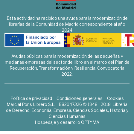
Esta actividad ha recibido una ayuda para la modernización de
librerías de la Comunidad de Madrid correspondiente al año
2024
Ayudas públicas para la modernización de las pequeñas y
medianas empresas del sector del libro en el marco del Plan de
Recuperación, Transformación y Resiliencia. Convocatoria
2022.
Política de privacidad
Condiciones generales
Cookies
Marcial Pons Librero S.L. - B82947326 © 1948 - 2018. Librería
de Derecho, Economía, Empresa, Ciencias Sociales, Historia y
Ciencias Humanas
Hospedaje y desarrollo
OPTYMA