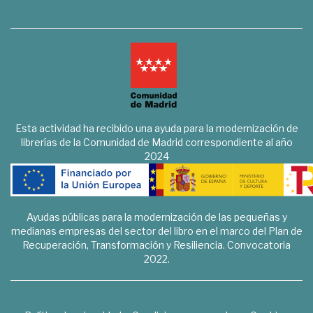
Esta actividad ha recibido una ayuda para la modernización de
librerías de la Comunidad de Madrid correspondiente al año
2024
Ayudas públicas para la modernización de las pequeñas y
medianas empresas del sector del libro en el marco del Plan de
Recuperación, Transformación y Resiliencia. Convocatoria
2022.