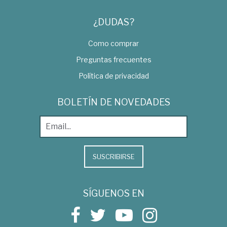
¿DUDAS?
Como comprar
Preguntas frecuentes
Política de privacidad
BOLETÍN DE NOVEDADES
SUSCRIBIRSE
SÍGUENOS EN