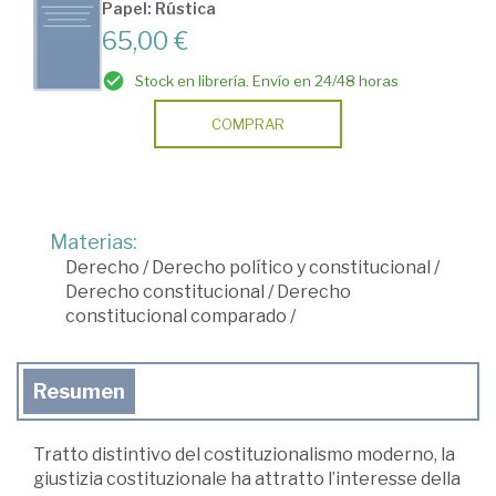
Papel: Rústica
65,00 €
Stock en librería. Envío en 24/48 horas
COMPRAR
Materias:
Derecho
/
Derecho político y constitucional
/
Derecho constitucional
/
Derecho
constitucional comparado
/
Resumen
Tratto distintivo del costituzionalismo moderno, la
giustizia costituzionale ha attratto l’interesse della