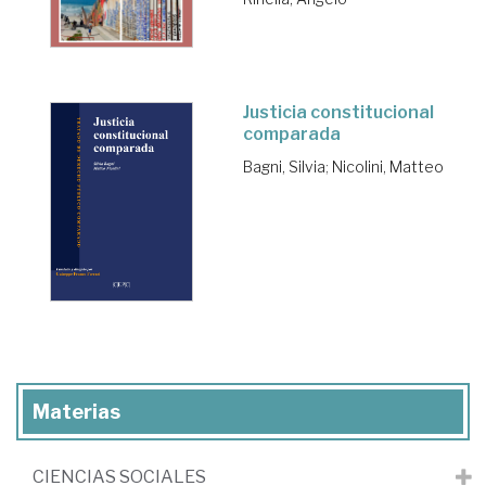
Justicia constitucional
comparada
Bagni, Silvia
;
Nicolini, Matteo
Materias
CIENCIAS SOCIALES