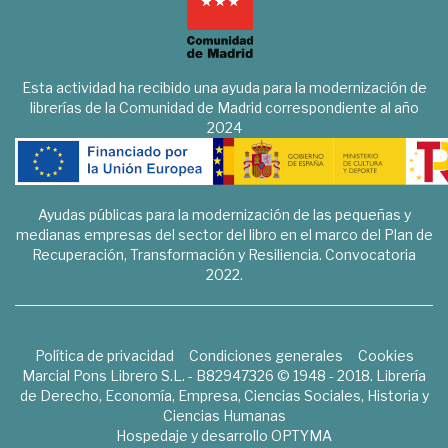
Esta actividad ha recibido una ayuda para la modernización de
librerías de la Comunidad de Madrid correspondiente al año
2024
Ayudas públicas para la modernización de las pequeñas y
medianas empresas del sector del libro en el marco del Plan de
Recuperación, Transformación y Resiliencia. Convocatoria
2022.
Política de privacidad
Condiciones generales
Cookies
Marcial Pons Librero S.L. - B82947326 © 1948 - 2018. Librería
de Derecho, Economía, Empresa, Ciencias Sociales, Historia y
Ciencias Humanas
Hospedaje y desarrollo
OPTYMA