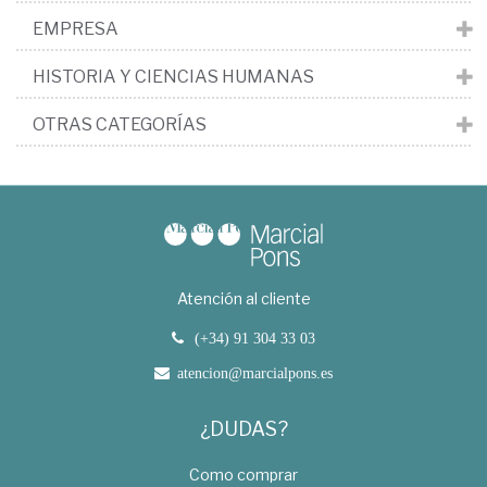
EMPRESA
HISTORIA Y CIENCIAS HUMANAS
OTRAS CATEGORÍAS
Atención al cliente
(+34) 91 304 33 03
atencion@marcialpons.es
¿DUDAS?
Como comprar