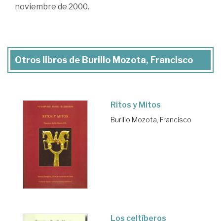
noviembre de 2000.
Otros libros de Burillo Mozota, Francisco
Ritos y Mitos
Burillo Mozota, Francisco
Los celtíberos