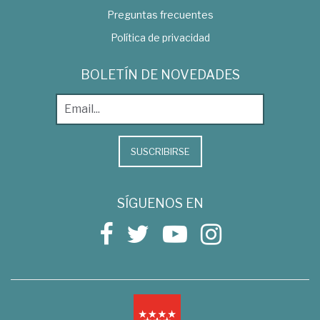
Preguntas frecuentes
Política de privacidad
BOLETÍN DE NOVEDADES
SUSCRIBIRSE
SÍGUENOS EN