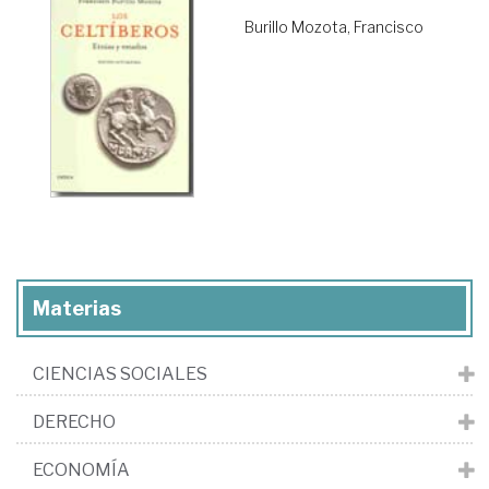
Burillo Mozota, Francisco
Materias
CIENCIAS SOCIALES
DERECHO
ECONOMÍA