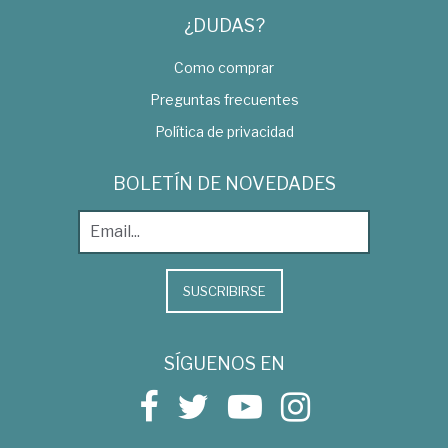
¿DUDAS?
Como comprar
Preguntas frecuentes
Política de privacidad
BOLETÍN DE NOVEDADES
SUSCRIBIRSE
SÍGUENOS EN