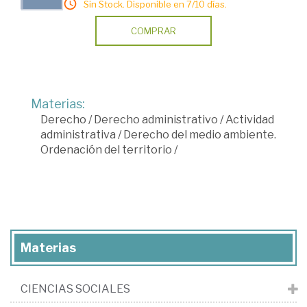
Sin Stock. Disponible en 7/10 días.
COMPRAR
Materias:
Derecho
/
Derecho administrativo
/
Actividad
administrativa
/
Derecho del medio ambiente.
Ordenación del territorio
/
Materias
CIENCIAS SOCIALES