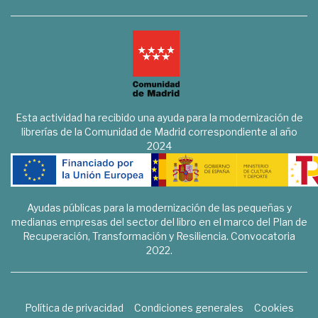
Esta actividad ha recibido una ayuda para la modernización de
librerías de la Comunidad de Madrid correspondiente al año
2024
Ayudas públicas para la modernización de las pequeñas y
medianas empresas del sector del libro en el marco del Plan de
Recuperación, Transformación y Resiliencia. Convocatoria
2022.
Política de privacidad
Condiciones generales
Cookies