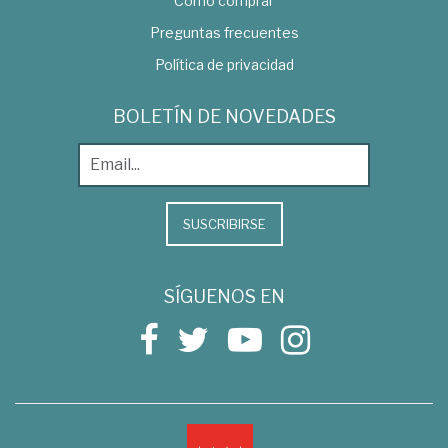
Como comprar
Preguntas frecuentes
Política de privacidad
BOLETÍN DE NOVEDADES
SUSCRIBIRSE
SÍGUENOS EN