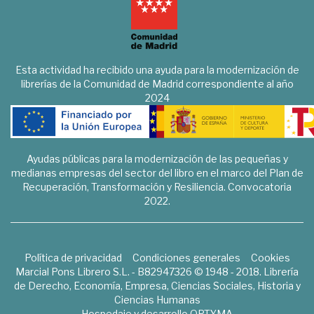
Esta actividad ha recibido una ayuda para la modernización de
librerías de la Comunidad de Madrid correspondiente al año
2024
Ayudas públicas para la modernización de las pequeñas y
medianas empresas del sector del libro en el marco del Plan de
Recuperación, Transformación y Resiliencia. Convocatoria
2022.
Política de privacidad
Condiciones generales
Cookies
Marcial Pons Librero S.L. - B82947326 © 1948 - 2018. Librería
de Derecho, Economía, Empresa, Ciencias Sociales, Historia y
Ciencias Humanas
Hospedaje y desarrollo
OPTYMA