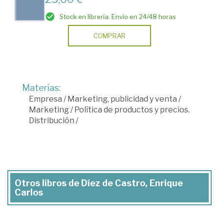
Stock en librería. Envío en 24/48 horas
COMPRAR
Materias:
Empresa
/
Marketing, publicidad y venta
/
Marketing
/
Política de productos y precios.
Distribución
/
Otros libros de Díez de Castro, Enrique
Carlos