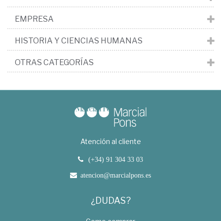
EMPRESA
HISTORIA Y CIENCIAS HUMANAS
OTRAS CATEGORÍAS
Atención al cliente
(+34) 91 304 33 03
atencion@marcialpons.es
¿DUDAS?