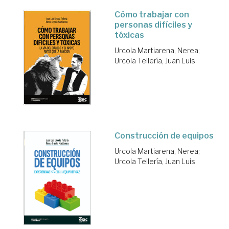
Cómo trabajar con
personas difíciles y
tóxicas
Urcola Martiarena, Nerea
;
Urcola Tellería, Juan Luis
Construcción de equipos
Urcola Martiarena, Nerea
;
Urcola Tellería, Juan Luis