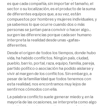
es que cada compañía, sin importar el tamaño, el
sector o su localización, es el producto de la suma
de diferentes equipos que, a su vez, están
compuestos por hombres y mujeres individuales, y
ya sabemos lo que ocurre cuando dos o más
personas se juntan para convivir o hacer algo...
surgen las diferencias porque cada ser humano
interpreta la realidad desde unas «gafas»
diferentes.
Desde el origen de todos los tiempos, donde hubo
vida, ha habido conflictos. Ningún país, ciudad,
pueblo, barrio, portal, raza, equipo, familia, pareja,
partido político o asociación ha podido aislarse y
vivir al margen de los conflictos. Sin embargo, a
pesar de la familiaridad que todos tenemos con
esta realidad, nos encontramos muy lejos de
sentirnos cómodos con ella.
La palabra conflicto suele generar miedo y, en la
mayoría de las ocasiones, se interpreta como algo