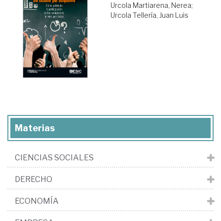
Urcola Martiarena, Nerea
;
Urcola Tellería, Juan Luis
Materias
CIENCIAS SOCIALES
DERECHO
ECONOMÍA