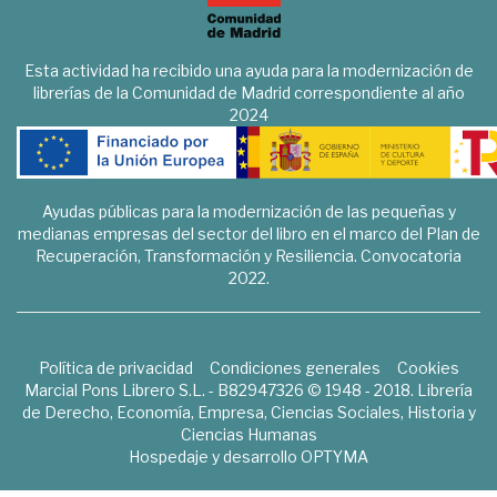
Esta actividad ha recibido una ayuda para la modernización de
librerías de la Comunidad de Madrid correspondiente al año
2024
Ayudas públicas para la modernización de las pequeñas y
medianas empresas del sector del libro en el marco del Plan de
Recuperación, Transformación y Resiliencia. Convocatoria
2022.
Política de privacidad
Condiciones generales
Cookies
Marcial Pons Librero S.L. - B82947326 © 1948 - 2018. Librería
de Derecho, Economía, Empresa, Ciencias Sociales, Historia y
Ciencias Humanas
Hospedaje y desarrollo
OPTYMA