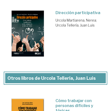
Dirección participativa
Urcola Martiarena, Nerea
;
Urcola Tellería, Juan Luis
Otros libros de Urcola Tellería, Juan Luis
Cómo trabajar con
personas difíciles y
tóxicas