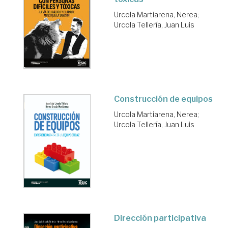
Urcola Martiarena, Nerea
;
Urcola Tellería, Juan Luis
Construcción de equipos
Urcola Martiarena, Nerea
;
Urcola Tellería, Juan Luis
Dirección participativa