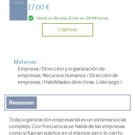
17,00 €
Stock en librería. Envío en 24/48 horas
COMPRAR
Materias:
Empresa
/
Dirección y organización de
empresas. Recursos humanos
/
Dirección de
empresas
/
Habilidades directivas. Liderazgo
/
Resumen
Toda organización empresarial es un sistema social
complejo. Con frecuencia se habla de las empresas
como si fueran sujetos en sí mismos pero lo cierto