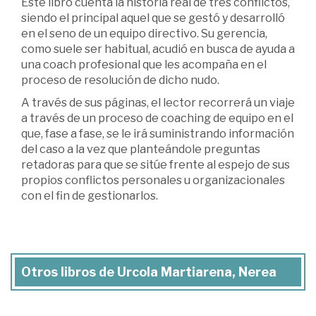
Este libro cuenta la historia real de tres conflictos,
siendo el principal aquel que se gestó y desarrolló
en el seno de un equipo directivo. Su gerencia,
como suele ser habitual, acudió en busca de ayuda a
una coach profesional que les acompaña en el
proceso de resolución de dicho nudo.
A través de sus páginas, el lector recorrerá un viaje
a través de un proceso de coaching de equipo en el
que, fase a fase, se le irá suministrando información
del caso a la vez que planteándole preguntas
retadoras para que se sitúe frente al espejo de sus
propios conflictos personales u organizacionales
con el fin de gestionarlos.
Otros libros de Urcola Martiarena, Nerea