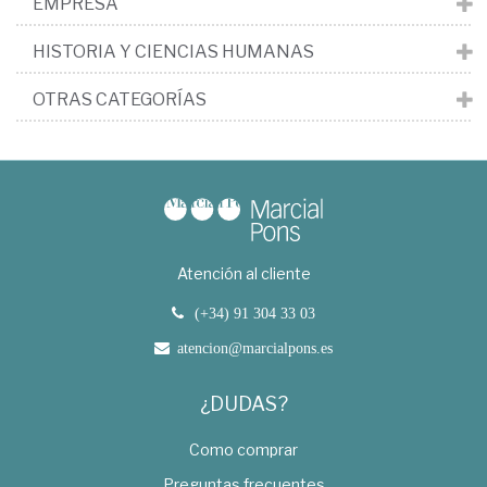
EMPRESA
HISTORIA Y CIENCIAS HUMANAS
OTRAS CATEGORÍAS
Atención al cliente
(+34) 91 304 33 03
atencion@marcialpons.es
¿DUDAS?
Como comprar
Preguntas frecuentes