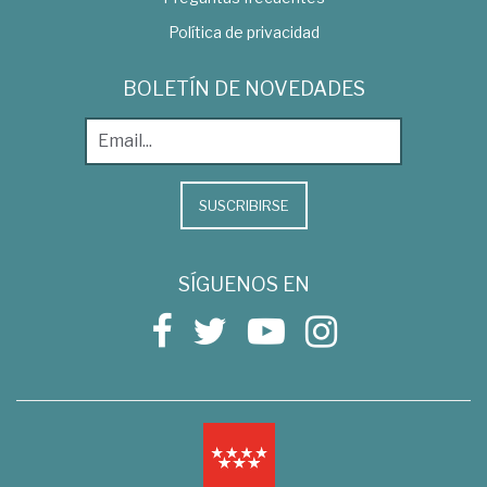
Política de privacidad
BOLETÍN DE NOVEDADES
SUSCRIBIRSE
SÍGUENOS EN