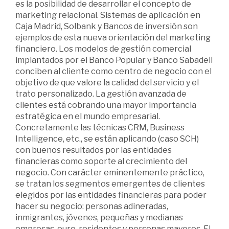
es la posibilidad de desarrollar el concepto de
marketing relacional. Sistemas de aplicación en
Caja Madrid, Solbank y Bancos de inversión son
ejemplos de esta nueva orientación del marketing
financiero. Los modelos de gestión comercial
implantados por el Banco Popular y Banco Sabadell
conciben al cliente como centro de negocio con el
objetivo de que valore la calidad del servicio y el
trato personalizado. La gestión avanzada de
clientes está cobrando una mayor importancia
estratégica en el mundo empresarial.
Concretamente las técnicas CRM, Business
Intelligence, etc., se están aplicando (caso SCH)
con buenos resultados por las entidades
financieras como soporte al crecimiento del
negocio. Con carácter eminentemente práctico,
se tratan los segmentos emergentes de clientes
elegidos por las entidades financieras para poder
hacer su negocio: personas adineradas,
inmigrantes, jóvenes, pequeñas y medianas
empresas, euro-residentes y personas mayores. El