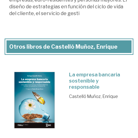
diseño de estrategias en función del ciclo de vida
del cliente, el servicio de gesti
Otros libros de Castelló Muñoz, Enrique
La empresa bancaria
sostenible y
responsable
Castelló Muñoz, Enrique