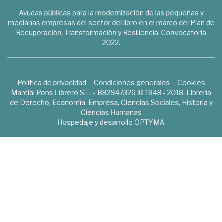
Ayudas públicas para la modernización de las pequeñas y
medianas empresas del sector del libro en el marco del Plan de
Recuperación, Transformación y Resiliencia. Convocatoria
2022.
Política de privacidad
Condiciones generales
Cookies
Marcial Pons Librero S.L. - B82947326 © 1948 - 2018. Librería
de Derecho, Economía, Empresa, Ciencias Sociales, Historia y
Ciencias Humanas
Hospedaje y desarrollo
OPTYMA