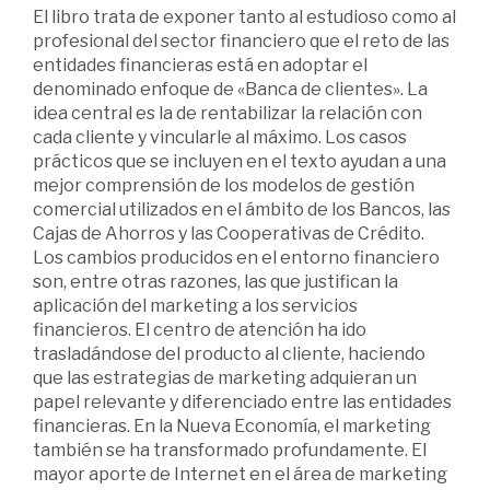
El libro trata de exponer tanto al estudioso como al
profesional del sector financiero que el reto de las
entidades financieras está en adoptar el
denominado enfoque de «Banca de clientes». La
idea central es la de rentabilizar la relación con
cada cliente y vincularle al máximo. Los casos
prácticos que se incluyen en el texto ayudan a una
mejor comprensión de los modelos de gestión
comercial utilizados en el ámbito de los Bancos, las
Cajas de Ahorros y las Cooperativas de Crédito.
Los cambios producidos en el entorno financiero
son, entre otras razones, las que justifican la
aplicación del marketing a los servicios
financieros. El centro de atención ha ido
trasladándose del producto al cliente, haciendo
que las estrategias de marketing adquieran un
papel relevante y diferenciado entre las entidades
financieras. En la Nueva Economía, el marketing
también se ha transformado profundamente. El
mayor aporte de Internet en el área de marketing