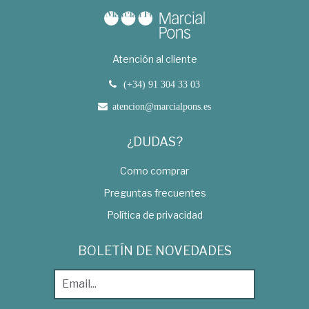
Atención al cliente
(+34) 91 304 33 03
atencion@marcialpons.es
¿DUDAS?
Como comprar
Preguntas frecuentes
Política de privacidad
BOLETÍN DE NOVEDADES