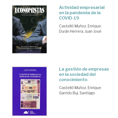
Actividad empresarial
en la pandemia de la
COVID-19
Castelló Muñoz, Enrique
;
Durán Herrera, Juan José
La gestión de empresas
en la sociedad del
conocimiento
Castelló Muñoz, Enrique
;
Garrido Buj, Santiago