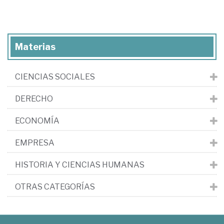
Materias
CIENCIAS SOCIALES
DERECHO
ECONOMÍA
EMPRESA
HISTORIA Y CIENCIAS HUMANAS
OTRAS CATEGORÍAS