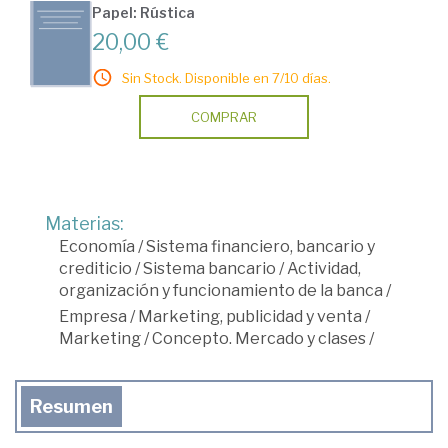
Papel: Rústica
20,00 €
Sin Stock. Disponible en 7/10 días.
COMPRAR
Materias:
Economía
/
Sistema financiero, bancario y
crediticio
/
Sistema bancario
/
Actividad,
organización y funcionamiento de la banca
/
Empresa
/
Marketing, publicidad y venta
/
Marketing
/
Concepto. Mercado y clases
/
Resumen