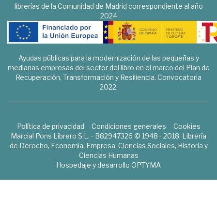
librerías de la Comunidad de Madrid correspondiente al año
2024
Ayudas públicas para la modernización de las pequeñas y
medianas empresas del sector del libro en el marco del Plan de
Recuperación, Transformación y Resiliencia. Convocatoria
2022.
Política de privacidad
Condiciones generales
Cookies
Marcial Pons Librero S.L. - B82947326 © 1948 - 2018. Librería
de Derecho, Economía, Empresa, Ciencias Sociales, Historia y
Ciencias Humanas
Hospedaje y desarrollo
OPTYMA