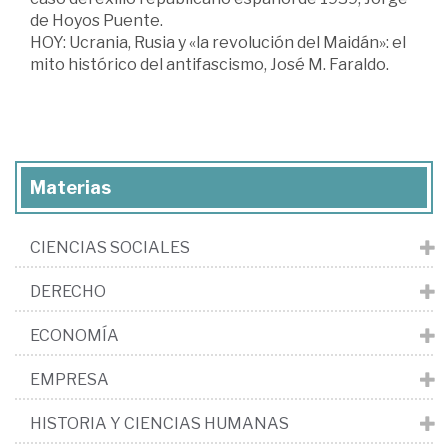
de Hoyos Puente.
HOY: Ucrania, Rusia y «la revolución del Maidán»: el
mito histórico del antifascismo, José M. Faraldo.
Materias
CIENCIAS SOCIALES
DERECHO
ECONOMÍA
EMPRESA
HISTORIA Y CIENCIAS HUMANAS