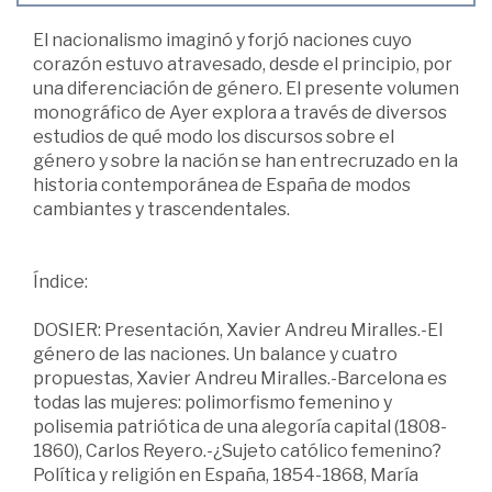
El nacionalismo imaginó y forjó naciones cuyo
corazón estuvo atravesado, desde el principio, por
una diferenciación de género. El presente volumen
monográfico de Ayer explora a través de diversos
estudios de qué modo los discursos sobre el
género y sobre la nación se han entrecruzado en la
historia contemporánea de España de modos
cambiantes y trascendentales.
Índice:
DOSIER: Presentación, Xavier Andreu Miralles.-El
género de las naciones. Un balance y cuatro
propuestas, Xavier Andreu Miralles.-Barcelona es
todas las mujeres: polimorfismo femenino y
polisemia patriótica de una alegoría capital (1808-
1860), Carlos Reyero.-¿Sujeto católico femenino?
Política y religión en España, 1854-1868, María