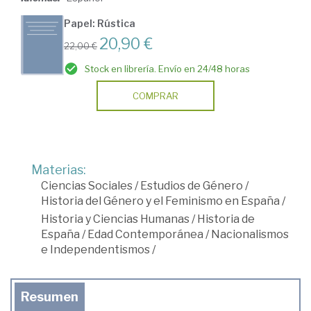
Papel: Rústica
20,90 €
22,00 €
Stock en librería. Envío en 24/48 horas
COMPRAR
Materias:
Ciencias Sociales
/
Estudios de Género
/
Historia del Género y el Feminismo en España
/
Historia y Ciencias Humanas
/
Historia de
España
/
Edad Contemporánea
/
Nacionalismos
e Independentismos
/
Resumen