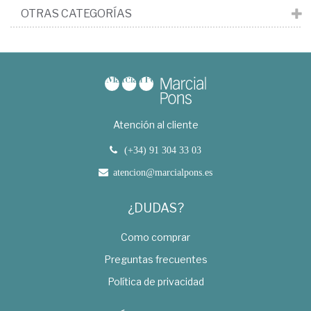
OTRAS CATEGORÍAS
Atención al cliente
(+34) 91 304 33 03
atencion@marcialpons.es
¿DUDAS?
Como comprar
Preguntas frecuentes
Política de privacidad