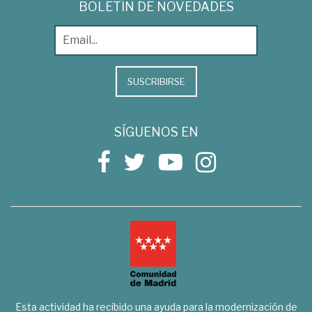
BOLETÍN DE NOVEDADES
SUSCRIBIRSE
SÍGUENOS EN
Esta actividad ha recibido una ayuda para la modernización de