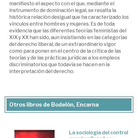
manifiesto el aspecto con el que, mediante el
instrumento de dominación legal, se resalta la
histórica relación desigual que ha caracterizado los
vínculos entre hombres y mujeres. Es de toda
evidencia que las diferentes teorías feministas del
XIX y XX han sido, aun insistiendo en las categorías
del derecho liberal, de un extraordinario vigor
como para poner en el centro de la crítica de las
teorías y de las prácticas jurídicas a los empleos
discriminatorios que todavía se hacen en la
interpretación del derecho.
Otros libros de Bodelón, Encarna
La sociología del control