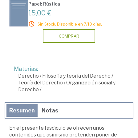
Papel: Rústica
15,00 €
Sin Stock. Disponible en 7/10 días.
COMPRAR
Materias:
Derecho
/
Filosofía y teoría del Derecho
/
Teoría del Derecho
/
Organización social y
Derecho
/
Resumen
Notas
En el presente fascículo se ofrecen unos
contenidos que asimismo pretenden poner de