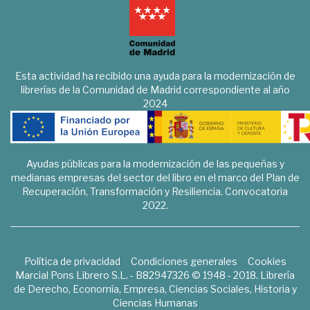
Esta actividad ha recibido una ayuda para la modernización de
librerías de la Comunidad de Madrid correspondiente al año
2024
Ayudas públicas para la modernización de las pequeñas y
medianas empresas del sector del libro en el marco del Plan de
Recuperación, Transformación y Resiliencia. Convocatoria
2022.
Política de privacidad
Condiciones generales
Cookies
Marcial Pons Librero S.L. - B82947326 © 1948 - 2018. Librería
de Derecho, Economía, Empresa, Ciencias Sociales, Historia y
Ciencias Humanas