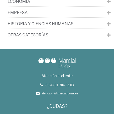
ECONOMÍA
EMPRESA
HISTORIA Y CIENCIAS HUMANAS
OTRAS CATEGORÍAS
Atención al cliente
(+34) 91 304 33 03
atencion@marcialpons.es
¿DUDAS?