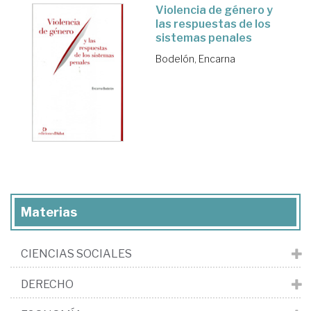
Violencia de género y
las respuestas de los
sistemas penales
Bodelón, Encarna
Materias
CIENCIAS SOCIALES
DERECHO