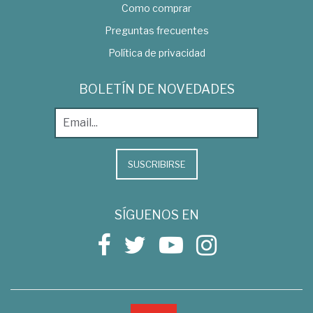
Como comprar
Preguntas frecuentes
Política de privacidad
BOLETÍN DE NOVEDADES
SUSCRIBIRSE
SÍGUENOS EN