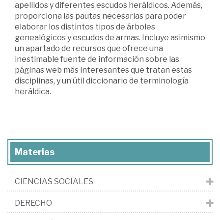
apellidos y diferentes escudos heráldicos. Además,
proporciona las pautas necesarias para poder
elaborar los distintos tipos de árboles
genealógicos y escudos de armas. Incluye asimismo
un apartado de recursos que ofrece una
inestimable fuente de información sobre las
páginas web más interesantes que tratan estas
disciplinas, y un útil diccionario de terminología
heráldica.
Materias
CIENCIAS SOCIALES
DERECHO