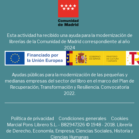
Esta actividad ha recibido una ayuda para la modernización de
librerías de la Comunidad de Madrid correspondiente al año
2024
Ayudas públicas para la modernización de las pequeñas y
medianas empresas del sector del libro en el marco del Plan de
Recuperación, Transformación y Resiliencia. Convocatoria
2022.
Política de privacidad
Condiciones generales
Cookies
Marcial Pons Librero S.L. - B82947326 © 1948 - 2018. Librería
de Derecho, Economía, Empresa, Ciencias Sociales, Historia y
Ciencias Humanas