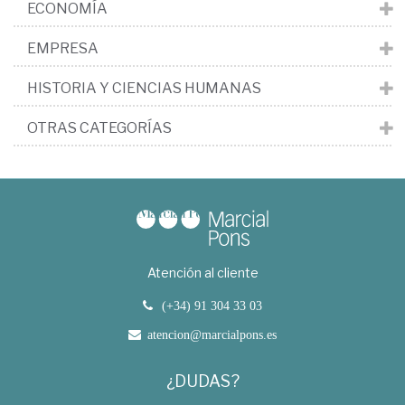
ECONOMÍA
EMPRESA
HISTORIA Y CIENCIAS HUMANAS
OTRAS CATEGORÍAS
Atención al cliente
(+34) 91 304 33 03
atencion@marcialpons.es
¿DUDAS?