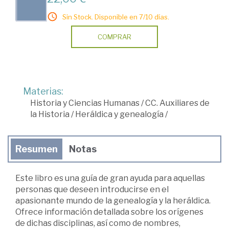
Sin Stock. Disponible en 7/10 días.
COMPRAR
Materias:
Historia y Ciencias Humanas
/
CC. Auxiliares de
la Historia
/
Heráldica y genealogía
/
Resumen
Notas
Este libro es una guía de gran ayuda para aquellas
personas que deseen introducirse en el
apasionante mundo de la genealogía y la heráldica.
Ofrece información detallada sobre los orígenes
de dichas disciplinas, así como de nombres,