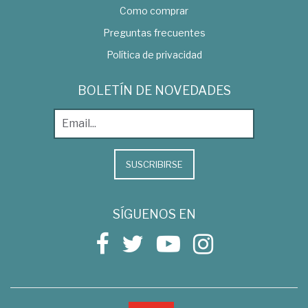
Como comprar
Preguntas frecuentes
Política de privacidad
BOLETÍN DE NOVEDADES
SUSCRIBIRSE
SÍGUENOS EN