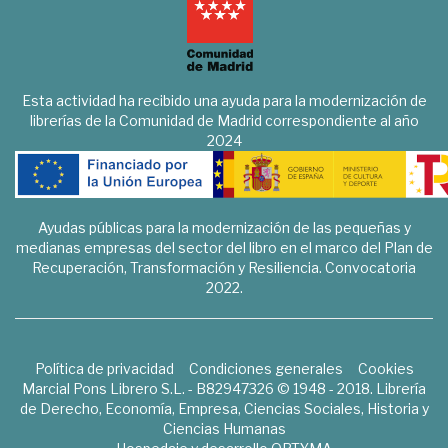
Esta actividad ha recibido una ayuda para la modernización de
librerías de la Comunidad de Madrid correspondiente al año
2024
Ayudas públicas para la modernización de las pequeñas y
medianas empresas del sector del libro en el marco del Plan de
Recuperación, Transformación y Resiliencia. Convocatoria
2022.
Política de privacidad
Condiciones generales
Cookies
Marcial Pons Librero S.L. - B82947326 © 1948 - 2018. Librería
de Derecho, Economía, Empresa, Ciencias Sociales, Historia y
Ciencias Humanas