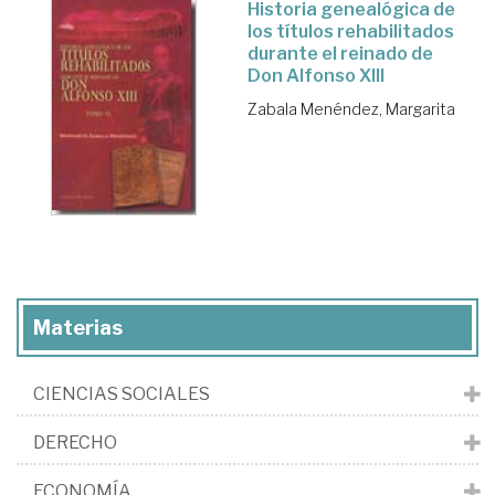
Historia genealógica de
los títulos rehabilitados
durante el reinado de
Don Alfonso XIII
Zabala Menéndez, Margarita
Materias
CIENCIAS SOCIALES
DERECHO
ECONOMÍA