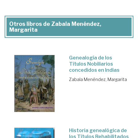
Otros libros de Zabala Menéndez,
Margarita
Genealogía de los
Títulos Nobiliarios
concedidos en Indias
Zabala Menéndez, Margarita
Historia genealógica de
los Títulos Rehabilitados