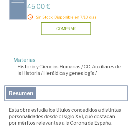
45,00 €
Sin Stock. Disponible en 7/10 días.
COMPRAR
Materias:
Historia y Ciencias Humanas
/
CC. Auxiliares de
la Historia
/
Heráldica y genealogía
/
Resumen
Esta obra estudia los títulos concedidos a distintas
personalidades desde el siglo XVI, qué destacan
por méritos relevantes a la Corona de España.