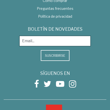
Como comprar
Preguntas frecuentes
Política de privacidad
BOLETÍN DE NOVEDADES
SUSCRIBIRSE
SÍGUENOS EN