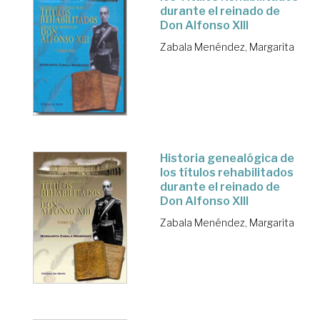
durante el reinado de
Don Alfonso XIII
Zabala Menéndez, Margarita
Historia genealógica de
los títulos rehabilitados
durante el reinado de
Don Alfonso XIII
Zabala Menéndez, Margarita