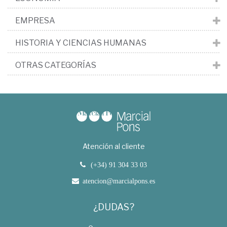
EMPRESA
HISTORIA Y CIENCIAS HUMANAS
OTRAS CATEGORÍAS
Atención al cliente
(+34) 91 304 33 03
atencion@marcialpons.es
¿DUDAS?