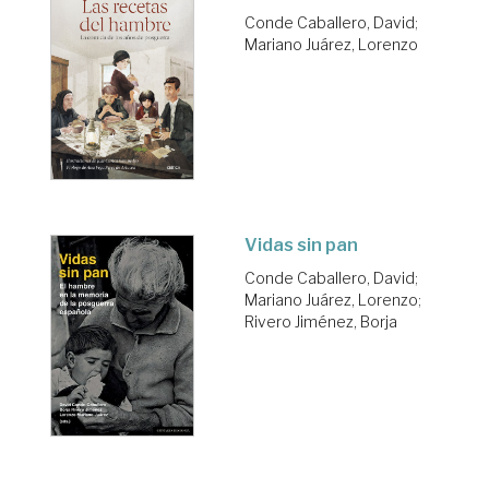
Conde Caballero, David
;
Mariano Juárez, Lorenzo
Vidas sin pan
Conde Caballero, David
;
Mariano Juárez, Lorenzo
;
Rivero Jiménez, Borja