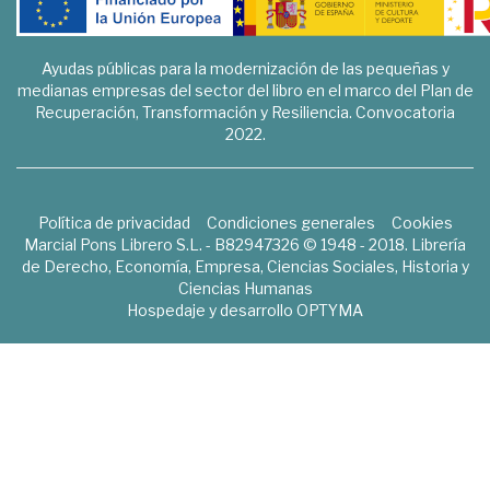
Ayudas públicas para la modernización de las pequeñas y
medianas empresas del sector del libro en el marco del Plan de
Recuperación, Transformación y Resiliencia. Convocatoria
2022.
Política de privacidad
Condiciones generales
Cookies
Marcial Pons Librero S.L. - B82947326 © 1948 - 2018. Librería
de Derecho, Economía, Empresa, Ciencias Sociales, Historia y
Ciencias Humanas
Hospedaje y desarrollo
OPTYMA