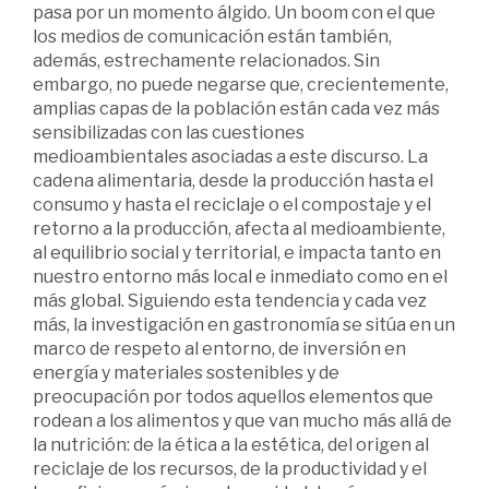
pasa por un momento álgido. Un boom con el que
los medios de comunicación están también,
además, estrechamente relacionados. Sin
embargo, no puede negarse que, crecientemente,
amplias capas de la población están cada vez más
sensibilizadas con las cuestiones
medioambientales asociadas a este discurso. La
cadena alimentaria, desde la producción hasta el
consumo y hasta el reciclaje o el compostaje y el
retorno a la producción, afecta al medioambiente,
al equilibrio social y territorial, e impacta tanto en
nuestro entorno más local e inmediato como en el
más global. Siguiendo esta tendencia y cada vez
más, la investigación en gastronomía se sitúa en un
marco de respeto al entorno, de inversión en
energía y materiales sostenibles y de
preocupación por todos aquellos elementos que
rodean a los alimentos y que van mucho más allá de
la nutrición: de la ética a la estética, del origen al
reciclaje de los recursos, de la productividad y el