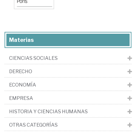
Materias
CIENCIAS SOCIALES
DERECHO
ECONOMÍA
EMPRESA
HISTORIA Y CIENCIAS HUMANAS
OTRAS CATEGORÍAS