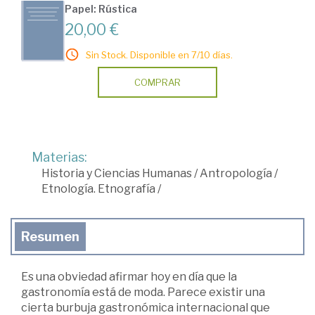
Papel: Rústica
20,00 €
Sin Stock. Disponible en 7/10 días.
COMPRAR
Materias:
Historia y Ciencias Humanas
/
Antropología
/
Etnología. Etnografía
/
Resumen
Es una obviedad afirmar hoy en día que la
gastronomía está de moda. Parece existir una
cierta burbuja gastronómica internacional que