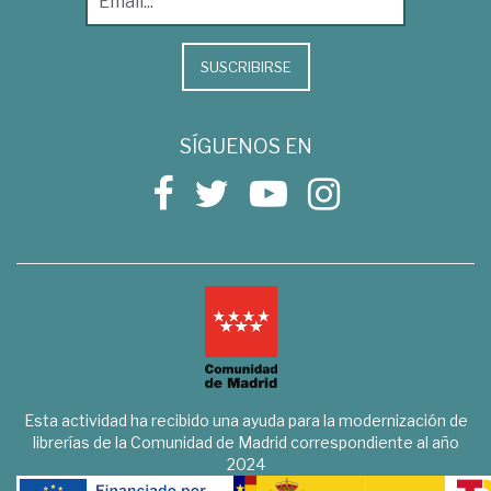
SUSCRIBIRSE
SÍGUENOS EN
Esta actividad ha recibido una ayuda para la modernización de
librerías de la Comunidad de Madrid correspondiente al año
2024