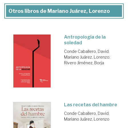
Otros libros de Mariano Juárez, Lorenzo
Antropología de la
soledad
Conde Caballero, David
;
Mariano Juárez, Lorenzo
;
Rivero Jiménez, Borja
Las recetas del hambre
Conde Caballero, David
;
Mariano Juárez, Lorenzo