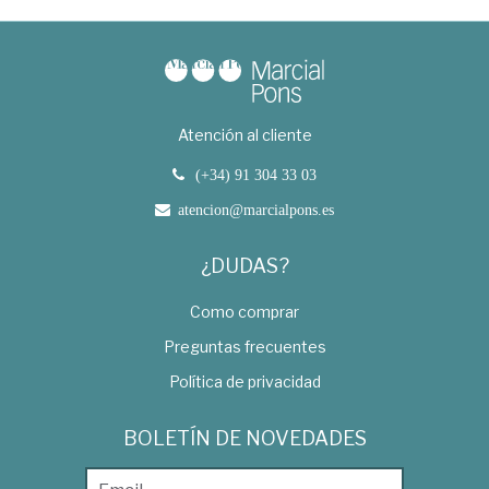
Atención al cliente
(+34) 91 304 33 03
atencion@marcialpons.es
¿DUDAS?
Como comprar
Preguntas frecuentes
Política de privacidad
BOLETÍN DE NOVEDADES