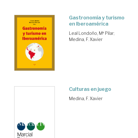
Gastronomía y turismo
en Iberoamérica
Leal Londoño, Mª Pilar
;
Medina, F. Xavier
Culturas en juego
Medina, F. Xavier