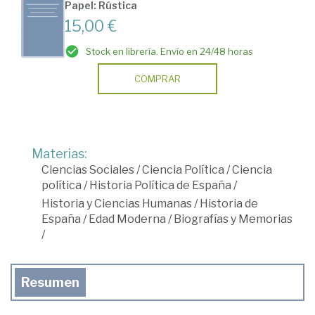
Papel: Rústica
15,00 €
Stock en librería. Envío en 24/48 horas
COMPRAR
Materias:
Ciencias Sociales
/
Ciencia Política
/
Ciencia
política
/
Historia Política de España
/
Historia y Ciencias Humanas
/
Historia de
España
/
Edad Moderna
/
Biografías y Memorias
/
Resumen