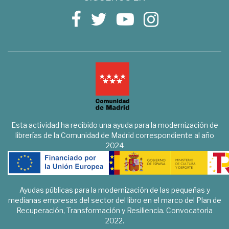
Esta actividad ha recibido una ayuda para la modernización de
librerías de la Comunidad de Madrid correspondiente al año
2024
Ayudas públicas para la modernización de las pequeñas y
medianas empresas del sector del libro en el marco del Plan de
Recuperación, Transformación y Resiliencia. Convocatoria
2022.