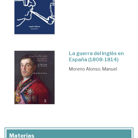
La guerra del inglés en
España (1808-1814)
Moreno Alonso, Manuel
Materias