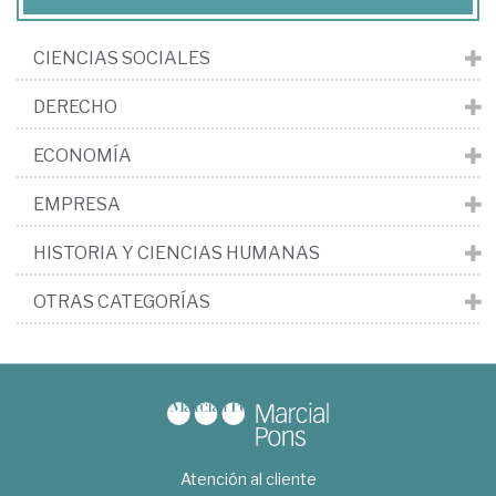
CIENCIAS SOCIALES
DERECHO
ECONOMÍA
EMPRESA
HISTORIA Y CIENCIAS HUMANAS
OTRAS CATEGORÍAS
Atención al cliente