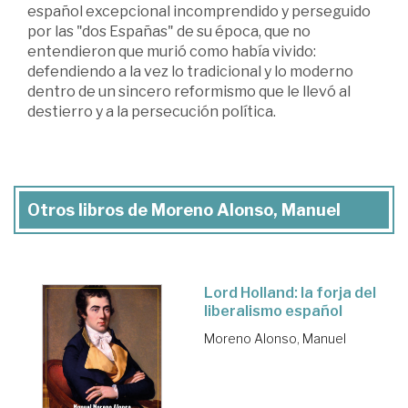
español excepcional incomprendido y perseguido
por las "dos Españas" de su época, que no
entendieron que murió como había vivido:
defendiendo a la vez lo tradicional y lo moderno
dentro de un sincero reformismo que le llevó al
destierro y a la persecución política.
Otros libros de Moreno Alonso, Manuel
Lord Holland: la forja del
liberalismo español
Moreno Alonso, Manuel