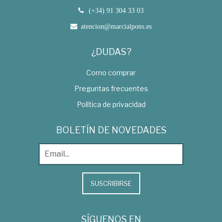
(+34) 91 304 33 03
atencion@marcialpons.es
¿DUDAS?
Como comprar
Preguntas frecuentes
Política de privacidad
BOLETÍN DE NOVEDADES
SUSCRIBIRSE
SÍGUENOS EN