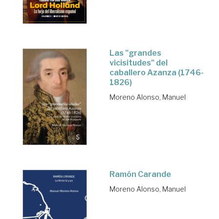
Las "grandes
vicisitudes" del
caballero Azanza (1746-
1826)
Moreno Alonso, Manuel
Ramón Carande
Moreno Alonso, Manuel