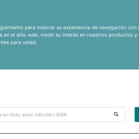
seguimiento para mejorar su experiencia de navegación con l
a en el sitio web
,
medir su interés en nuestros productos y 
ntes para usted
.
Buscar