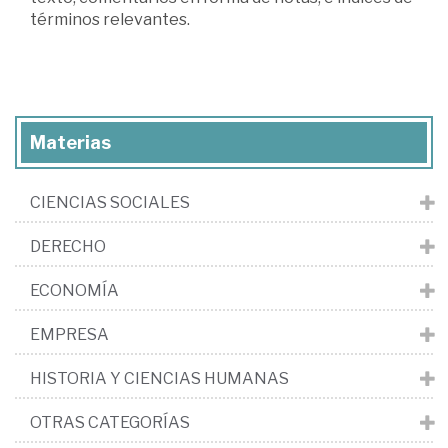
términos relevantes.
Materias
CIENCIAS SOCIALES
DERECHO
ECONOMÍA
EMPRESA
HISTORIA Y CIENCIAS HUMANAS
OTRAS CATEGORÍAS