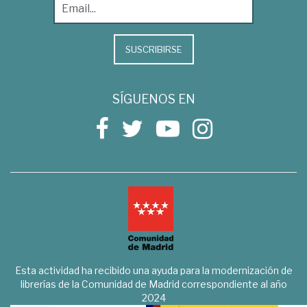
SUSCRIBIRSE
SÍGUENOS EN
Esta actividad ha recibido una ayuda para la modernización de
librerías de la Comunidad de Madrid correspondiente al año
2024