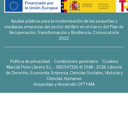
Ayudas públicas para la modernización de las pequeñas y
medianas empresas del sector del libro en el marco del Plan de
Recuperación, Transformación y Resiliencia. Convocatoria
2022.
Política de privacidad
Condiciones generales
Cookies
Marcial Pons Librero S.L. - B82947326 © 1948 - 2018. Librería
de Derecho, Economía, Empresa, Ciencias Sociales, Historia y
Ciencias Humanas
Hospedaje y desarrollo
OPTYMA