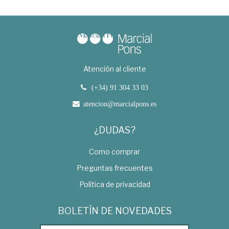
Atención al cliente
(+34) 91 304 33 03
atencion@marcialpons.es
¿DUDAS?
Como comprar
Preguntas frecuentes
Política de privacidad
BOLETÍN DE NOVEDADES