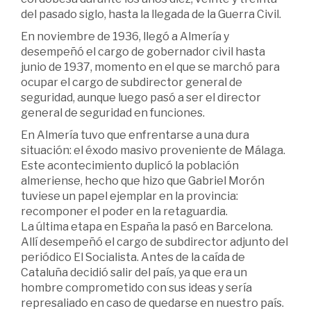
del pasado siglo, hasta la llegada de la Guerra Civil.
En noviembre de 1936, llegó a Almería y
desempeñó el cargo de gobernador civil hasta
junio de 1937, momento en el que se marchó para
ocupar el cargo de subdirector general de
seguridad, aunque luego pasó a ser el director
general de seguridad en funciones.
En Almería tuvo que enfrentarse a una dura
situación: el éxodo masivo proveniente de Málaga.
Este acontecimiento duplicó la población
almeriense, hecho que hizo que Gabriel Morón
tuviese un papel ejemplar en la provincia:
recomponer el poder en la retaguardia.
La última etapa en España la pasó en Barcelona.
Allí desempeñó el cargo de subdirector adjunto del
periódico El Socialista. Antes de la caída de
Cataluña decidió salir del país, ya que era un
hombre comprometido con sus ideas y sería
represaliado en caso de quedarse en nuestro país.