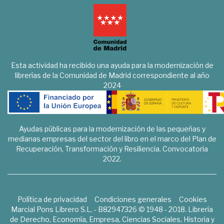
Esta actividad ha recibido una ayuda para la modernización de
librerías de la Comunidad de Madrid correspondiente al año
2024
Ayudas públicas para la modernización de las pequeñas y
medianas empresas del sector del libro en el marco del Plan de
Recuperación, Transformación y Resiliencia. Convocatoria
2022.
Política de privacidad
Condiciones generales
Cookies
Marcial Pons Librero S.L. - B82947326 © 1948 - 2018. Librería
de Derecho, Economía, Empresa, Ciencias Sociales, Historia y