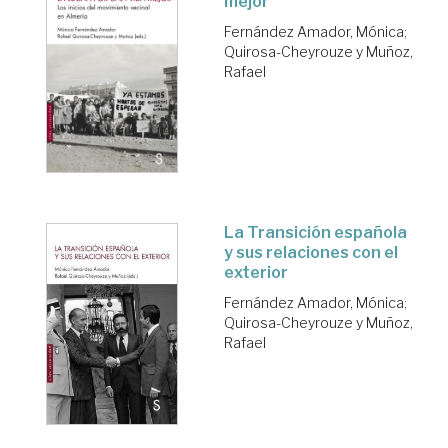
mejor
Fernández Amador, Mónica
;
Quirosa-Cheyrouze y Muñoz,
Rafael
La Transición española
y sus relaciones con el
exterior
Fernández Amador, Mónica
;
Quirosa-Cheyrouze y Muñoz,
Rafael