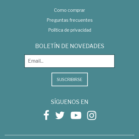
Como comprar
Preguntas frecuentes
Política de privacidad
BOLETÍN DE NOVEDADES
SUSCRIBIRSE
SÍGUENOS EN