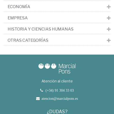
ECONOMÍA
EMPRESA
HISTORIA Y CIENCIAS HUMANAS
OTRAS CATEGORÍAS
Atención al cliente
(+34) 91 304 33 03
atencion@marcialpons.es
¿DUDAS?