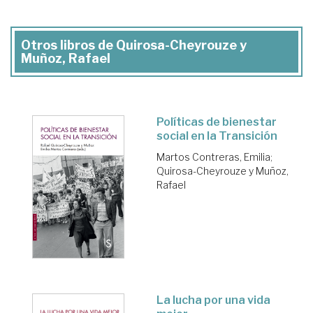
Otros libros de Quirosa-Cheyrouze y
Muñoz, Rafael
Políticas de bienestar
social en la Transición
Martos Contreras, Emilia
;
Quirosa-Cheyrouze y Muñoz,
Rafael
La lucha por una vida