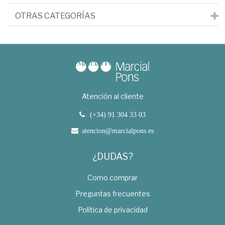
OTRAS CATEGORÍAS
Atención al cliente
(+34) 91 304 33 03
atencion@marcialpons.es
¿DUDAS?
Como comprar
Preguntas frecuentes
Política de privacidad