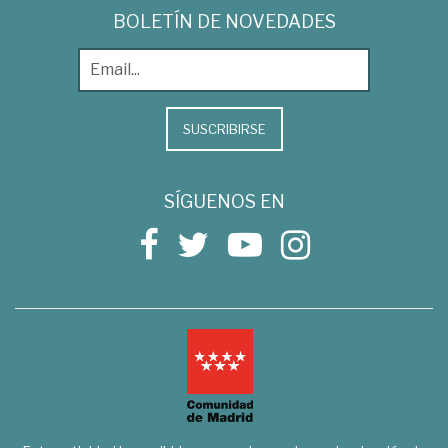
BOLETÍN DE NOVEDADES
SUSCRIBIRSE
SÍGUENOS EN