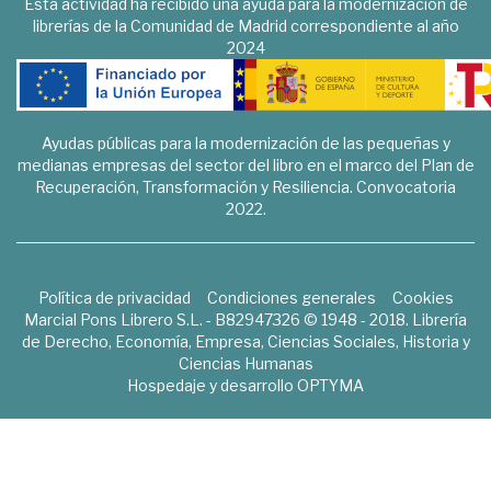
Esta actividad ha recibido una ayuda para la modernización de
librerías de la Comunidad de Madrid correspondiente al año
2024
Ayudas públicas para la modernización de las pequeñas y
medianas empresas del sector del libro en el marco del Plan de
Recuperación, Transformación y Resiliencia. Convocatoria
2022.
Política de privacidad
Condiciones generales
Cookies
Marcial Pons Librero S.L. - B82947326 © 1948 - 2018. Librería
de Derecho, Economía, Empresa, Ciencias Sociales, Historia y
Ciencias Humanas
Hospedaje y desarrollo
OPTYMA