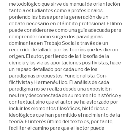
metodológico que sirve de manual de orientación
tanto a estudiantes como a profesionales,
poniendo las bases para la generación de un
debate necesario en el ámbito profesional. El libro
puede considerarse como una guía adecuada para
comprender cómo surgen los paradigmas
dominantes en Trabajo Social a través de un
recorrido detallado por las teorías que les dieron
origen. El autor, partiendo de la filosofía de la
ciencia y las viejas aportaciones positivistas, hace
un repaso detallado por cada uno de los
paradigmas propuestos: Funcionalista, Con-
flictivista y Hermenéutico. El análisis de cada
paradigma no se realiza desde una exposición
neutra y desconectada de su momento histórico y
contextual, sino que el autor se ha esforzado por
incluir los elementos filosóficos, históricos e
ideológicos que han permitido el nacimiento de la
teoría. El interés último del texto es, por tanto,
facilitar el camino para que el lector pueda