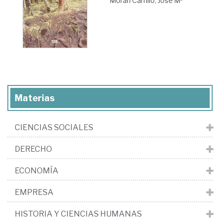
Morán Carrillo, José Mª
Materias
CIENCIAS SOCIALES
DERECHO
ECONOMÍA
EMPRESA
HISTORIA Y CIENCIAS HUMANAS