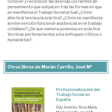
conocer y reconocer las diversas corrientes de
pensamiento que subyacen tras las formas en que
se manifiesta el Trabajo Social actual: ¿Cómo
afecta la teoría a la práctica? ¿Cómo se manifiesta
la intervención funcional-asistencial en el trabajo
cotidiano? ¿De que manera ponemos en práctica
técnicas pertenecientes a los enfoques críticos o
humanistas?.
Otros libros de Morán Carrillo, José Mª
Profesionalización del
Trabajo Social en
España
Díaz Jiménez, Rosa María
;