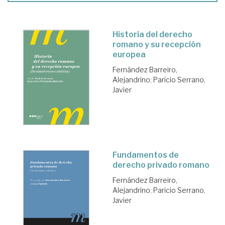
Historia del derecho
romano y su recepción
europea
Fernández Barreiro,
Alejandrino
;
Paricio Serrano,
Javier
Fundamentos de
derecho privado romano
Fernández Barreiro,
Alejandrino
;
Paricio Serrano,
Javier