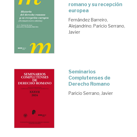
romano y su recepción
europea
Fernández Barreiro,
Alejandrino
;
Paricio Serrano,
Javier
Seminarios
Complutenses de
Derecho Romano
Paricio Serrano, Javier