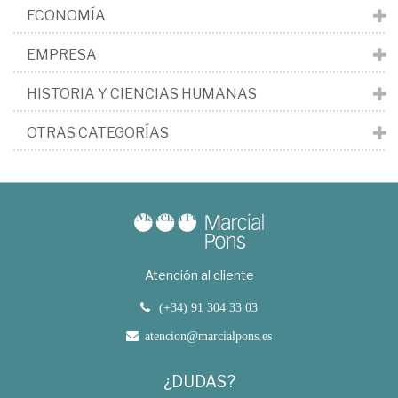
ECONOMÍA
EMPRESA
HISTORIA Y CIENCIAS HUMANAS
OTRAS CATEGORÍAS
Atención al cliente
(+34) 91 304 33 03
atencion@marcialpons.es
¿DUDAS?