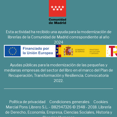
Esta actividad ha recibido una ayuda para la modernización de
librerías de la Comunidad de Madrid correspondiente al año
2024
Ayudas públicas para la modernización de las pequeñas y
medianas empresas del sector del libro en el marco del Plan de
Recuperación, Transformación y Resiliencia. Convocatoria
2022.
Política de privacidad
Condiciones generales
Cookies
Marcial Pons Librero S.L. - B82947326 © 1948 - 2018. Librería
de Derecho, Economía, Empresa, Ciencias Sociales, Historia y