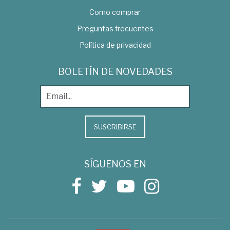
Como comprar
Preguntas frecuentes
Política de privacidad
BOLETÍN DE NOVEDADES
SUSCRIBIRSE
SÍGUENOS EN