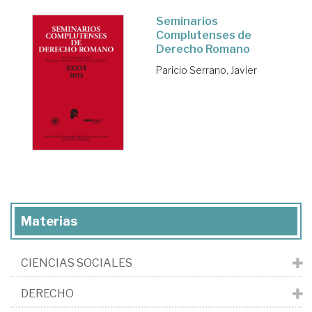
Seminarios
Complutenses de
Derecho Romano
Paricio Serrano, Javier
Materias
CIENCIAS SOCIALES
DERECHO