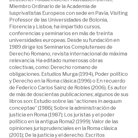
Miembro Ordinario de la Academia de
Iusprivatistas Europeos con sede en Pavía, Visiting
Professor de las Universidades de Bolonia,
Florencia y Lisboa, ha impartido cursos,
conferencias y seminarios en más de treinta
universidades europeas. Desde su fundación en
1989 dirige los Seminarios Complutenses de
Derecho Romano, revista internacional de máxima
relevancia. Ha editado numerosas obras
colectivas, como: Derecho romano de
obligaciones. Estudios Murga (1994), Poder político
y Derecho en la Roma clásica (1996) o En recuerdo
de Federico Carlos Sainz de Robles (2006). Es autor
de más de doscientas publicaciones; algunos de sus
libros son: Estudio sobre las “actiones in aequum
conceptae” (1986); Sobre la administración de
justicia en Roma (1987); Los juristas y el poder
político en la antigua Roma2 (1999); Valor de las
opiniones jurisprudenciales en la Roma clásica
(2001); De la justicia y el derecho. Escritos