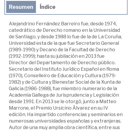
Resumen
Índice
Alejandrino Fernández Barreiro fue, desde 1974,
catedrático de Derecho romano en la Universidad
de Santiago, y desde 1988 lo fue de la de La Coruña,
Universidad esta de la que fue Secretario General
(1989-1990) y Decano de la Facultad de Derecho
(1992-1999); hasta su jubilación en 2013 fue
Director del Departamento de Derecho público.
Secretario del Instituto Jurídico Español en Roma
(1970), Conselleiro de Educación y Cultura (1979-
1982) y de Cultura y Bienestar Social de la Xunta de
Galicia (1986-1988), fue miembro numerario de la
Academia Gallega de Jurisprudencia y Legislación
desde 1991. En 2013 se le otorgó, junto a Matteo
Marrone, el Premio Ursicino Álvarez en su IV
edición. Ha impartido conferencias y seminarios en
numerosas universidades españolas y extranjeras.
Autor de una muy amplia obra científica, entre sus