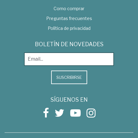
Como comprar
Preguntas frecuentes
Política de privacidad
BOLETÍN DE NOVEDADES
SUSCRIBIRSE
SÍGUENOS EN