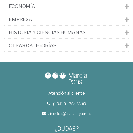
ECONOMÍA
EMPRESA
HISTORIA Y CIENCIAS HUMANAS
OTRAS CATEGORÍAS
Atención al cliente
(+34) 91 304 33 03
atencion@marcialpons.es
¿DUDAS?