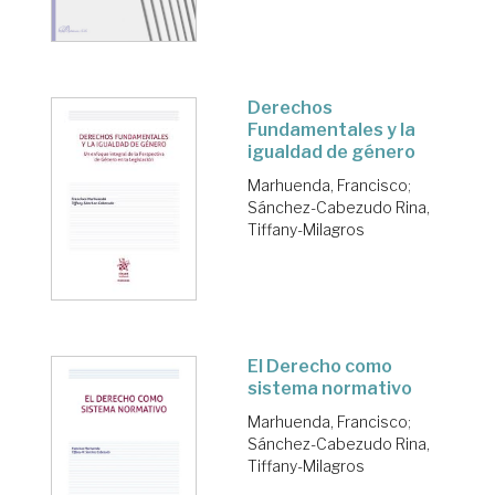
Derechos
Fundamentales y la
igualdad de género
Marhuenda, Francisco
;
Sánchez-Cabezudo Rina,
Tiffany-Milagros
El Derecho como
sistema normativo
Marhuenda, Francisco
;
Sánchez-Cabezudo Rina,
Tiffany-Milagros