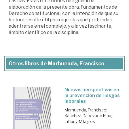
básicas. Estas reflexiones han guiado la
elaboración de la presente obra, Fundamentos de
Derecho constitucional, con la intención de que su
lectura resulte útil para aquellos que pretendan
adentrarse en el complejo, y a la vez fascinante,
ámbito científico de la disciplina.
Otros libros de Marhuenda, Francisco
Nuevas perspectivas en
la prevención de riesgos
laborales
Marhuenda, Francisco
;
Sánchez-Cabezudo Rina,
Tiffany-Milagros