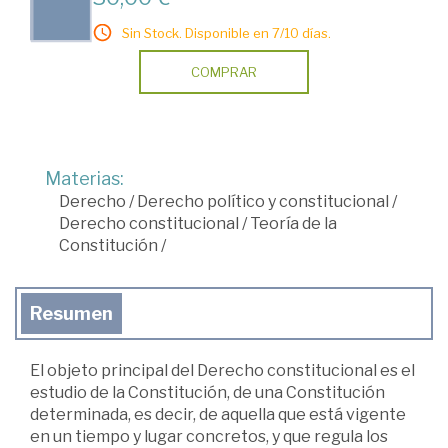
Sin Stock. Disponible en 7/10 días.
COMPRAR
Materias:
Derecho
/
Derecho político y constitucional
/
Derecho constitucional
/
Teoría de la
Constitución
/
Resumen
El objeto principal del Derecho constitucional es el
estudio de la Constitución, de una Constitución
determinada, es decir, de aquella que está vigente
en un tiempo y lugar concretos, y que regula los