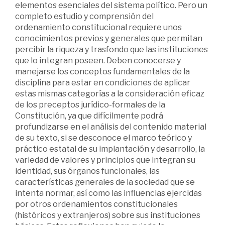
elementos esenciales del sistema político. Pero un
completo estudio y comprensión del
ordenamiento constitucional requiere unos
conocimientos previos y generales que permitan
percibir la riqueza y trasfondo que las instituciones
que lo integran poseen. Deben conocerse y
manejarse los conceptos fundamentales de la
disciplina para estar en condiciones de aplicar
estas mismas categorías a la consideración eficaz
de los preceptos jurídico-formales de la
Constitución, ya que difícilmente podrá
profundizarse en el análisis del contenido material
de su texto, si se desconoce el marco teórico y
práctico estatal de su implantación y desarrollo, la
variedad de valores y principios que integran su
identidad, sus órganos funcionales, las
características generales de la sociedad que se
intenta normar, así como las influencias ejercidas
por otros ordenamientos constitucionales
(históricos y extranjeros) sobre sus instituciones