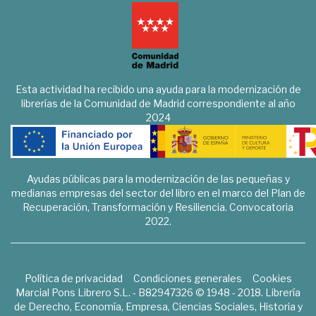
Esta actividad ha recibido una ayuda para la modernización de
librerías de la Comunidad de Madrid correspondiente al año
2024
Ayudas públicas para la modernización de las pequeñas y
medianas empresas del sector del libro en el marco del Plan de
Recuperación, Transformación y Resiliencia. Convocatoria
2022.
Política de privacidad
Condiciones generales
Cookies
Marcial Pons Librero S.L. - B82947326 © 1948 - 2018. Librería
de Derecho, Economía, Empresa, Ciencias Sociales, Historia y