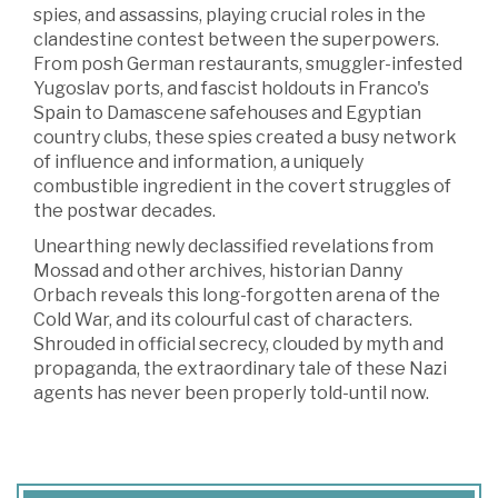
spies, and assassins, playing crucial roles in the
clandestine contest between the superpowers.
From posh German restaurants, smuggler-infested
Yugoslav ports, and fascist holdouts in Franco's
Spain to Damascene safehouses and Egyptian
country clubs, these spies created a busy network
of influence and information, a uniquely
combustible ingredient in the covert struggles of
the postwar decades.
Unearthing newly declassified revelations from
Mossad and other archives, historian Danny
Orbach reveals this long-forgotten arena of the
Cold War, and its colourful cast of characters.
Shrouded in official secrecy, clouded by myth and
propaganda, the extraordinary tale of these Nazi
agents has never been properly told-until now.