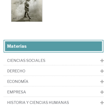
Materias
CIENCIAS SOCIALES
DERECHO
ECONOMÍA
EMPRESA
HISTORIA Y CIENCIAS HUMANAS