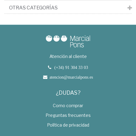
OTRAS CATEGORÍAS
Atención al cliente
(+34) 91 304 33 03
atencion@marcialpons.es
¿DUDAS?
Como comprar
Preguntas frecuentes
Política de privacidad