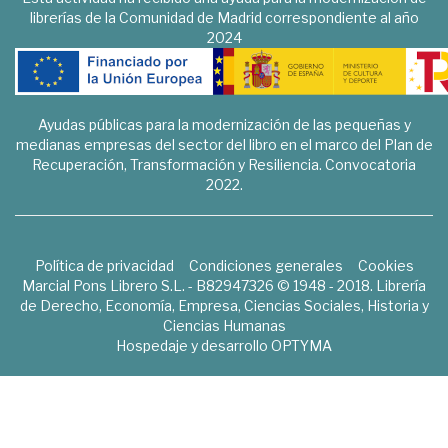
librerías de la Comunidad de Madrid correspondiente al año
2024
Ayudas públicas para la modernización de las pequeñas y
medianas empresas del sector del libro en el marco del Plan de
Recuperación, Transformación y Resiliencia. Convocatoria
2022.
Política de privacidad
Condiciones generales
Cookies
Marcial Pons Librero S.L. - B82947326 © 1948 - 2018. Librería
de Derecho, Economía, Empresa, Ciencias Sociales, Historia y
Ciencias Humanas
Hospedaje y desarrollo
OPTYMA