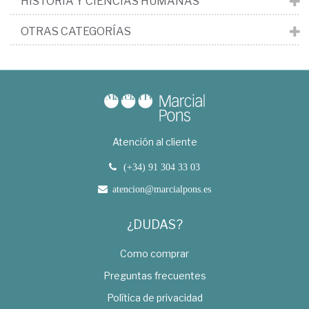
HISTORIA Y CIENCIAS HUMANAS
OTRAS CATEGORÍAS
Atención al cliente
(+34) 91 304 33 03
atencion@marcialpons.es
¿DUDAS?
Como comprar
Preguntas frecuentes
Política de privacidad