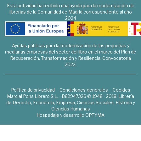
Esta actividad ha recibido una ayuda para la modernización de
librerías de la Comunidad de Madrid correspondiente al año
2024
Ayudas públicas para la modernización de las pequeñas y
medianas empresas del sector del libro en el marco del Plan de
Recuperación, Transformación y Resiliencia. Convocatoria
2022.
Política de privacidad
Condiciones generales
Cookies
Marcial Pons Librero S.L. - B82947326 © 1948 - 2018. Librería
de Derecho, Economía, Empresa, Ciencias Sociales, Historia y
Ciencias Humanas
Hospedaje y desarrollo
OPTYMA