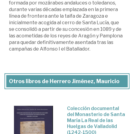
formada por mozárabes andaluces o toledanos,
durante varias décadas emplazada en la primera
línea de frontera ante la taifa de Zaragoza e
inicialmente acogida al cerro de Santa Lucía, que
se consolidó a partir de su concesión en 1089 y de
las acometidas de los reyes de Aragón y Pamplona
para quedar definitivamente asentada tras las
campañas de Alfonso I el Batallador.
Otros libros de Herrero Jiménez, Mauricio
Colección documental
del Monasterio de Santa
María La Real de las
Huelgas de Valladolid
(1242-1500)