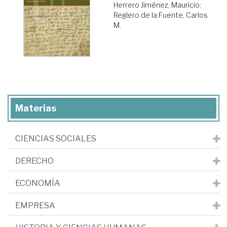
Herrero Jiménez, Mauricio
;
Reglero de la Fuente, Carlos
M.
Materias
CIENCIAS SOCIALES
DERECHO
ECONOMÍA
EMPRESA