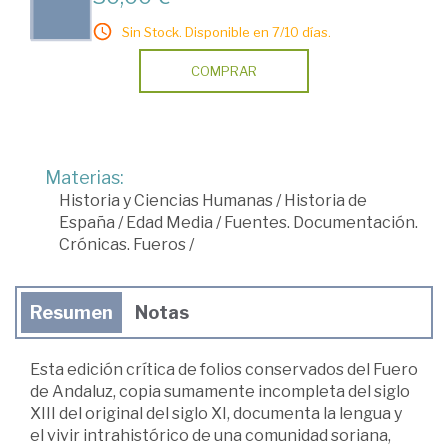
Sin Stock. Disponible en 7/10 días.
COMPRAR
Materias:
Historia y Ciencias Humanas
/
Historia de
España
/
Edad Media
/
Fuentes. Documentación.
Crónicas. Fueros
/
Resumen
Notas
Esta edición crítica de folios conservados del Fuero
de Andaluz, copia sumamente incompleta del siglo
XIII del original del siglo XI, documenta la lengua y
el vivir intrahistórico de una comunidad soriana,