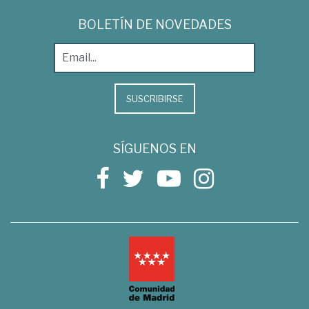
BOLETÍN DE NOVEDADES
SUSCRIBIRSE
SÍGUENOS EN