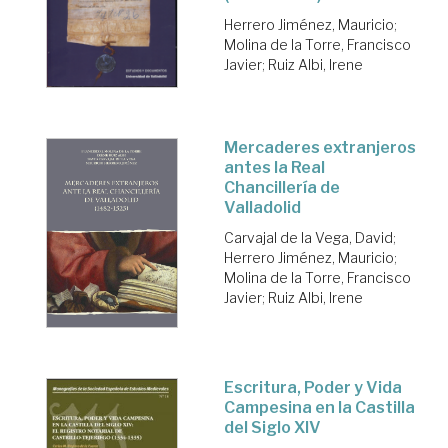
Herrero Jiménez, Mauricio
;
Molina de la Torre, Francisco
Javier
;
Ruiz Albi, Irene
Mercaderes extranjeros
antes la Real
Chancillería de
Valladolid
Carvajal de la Vega, David
;
Herrero Jiménez, Mauricio
;
Molina de la Torre, Francisco
Javier
;
Ruiz Albi, Irene
Escritura, Poder y Vida
Campesina en la Castilla
del Siglo XIV