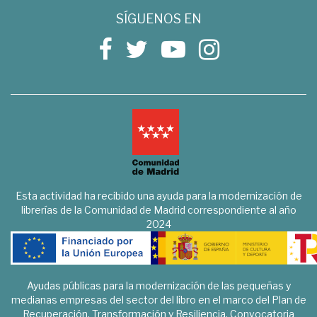
SÍGUENOS EN
Esta actividad ha recibido una ayuda para la modernización de
librerías de la Comunidad de Madrid correspondiente al año
2024
Ayudas públicas para la modernización de las pequeñas y
medianas empresas del sector del libro en el marco del Plan de
Recuperación, Transformación y Resiliencia. Convocatoria