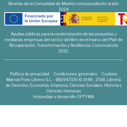
librerías de la Comunidad de Madrid correspondiente al año
2024
Ayudas públicas para la modernización de las pequeñas y
medianas empresas del sector del libro en el marco del Plan de
Recuperación, Transformación y Resiliencia. Convocatoria
2022.
Política de privacidad
Condiciones generales
Cookies
Marcial Pons Librero S.L. - B82947326 © 1948 - 2018. Librería
de Derecho, Economía, Empresa, Ciencias Sociales, Historia y
Ciencias Humanas
Hospedaje y desarrollo
OPTYMA