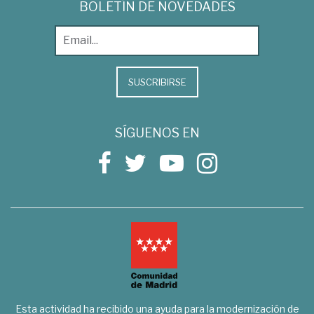
BOLETÍN DE NOVEDADES
SUSCRIBIRSE
SÍGUENOS EN
Esta actividad ha recibido una ayuda para la modernización de