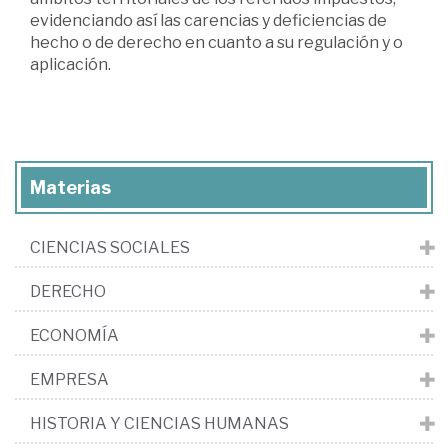
evidenciando así las carencias y deficiencias de
hecho o de derecho en cuanto a su regulación y o
aplicación.
Materias
CIENCIAS SOCIALES
DERECHO
ECONOMÍA
EMPRESA
HISTORIA Y CIENCIAS HUMANAS