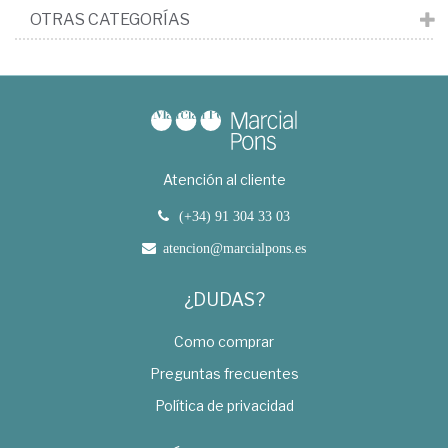
OTRAS CATEGORÍAS
Atención al cliente
(+34) 91 304 33 03
atencion@marcialpons.es
¿DUDAS?
Como comprar
Preguntas frecuentes
Política de privacidad