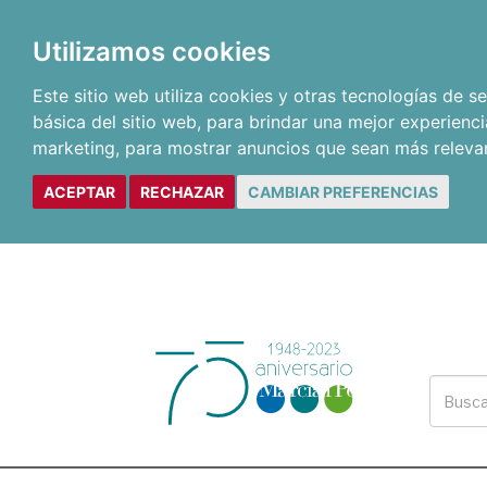
Utilizamos cookies
Este sitio web utiliza cookies y otras tecnologías de 
básica del sitio web
,
para brindar una mejor experienci
marketing
,
para mostrar anuncios que sean más releva
ACEPTAR
RECHAZAR
CAMBIAR PREFERENCIAS