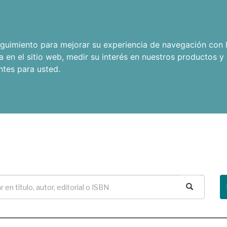
seguimiento para mejorar su experiencia de navegación con l
a en el sitio web
,
medir su interés en nuestros productos y 
ntes para usted
.
Buscar