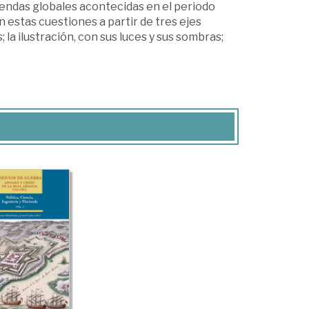
iendas globales acontecidas en el periodo
 estas cuestiones a partir de tres ejes
; la ilustración, con sus luces y sus sombras;