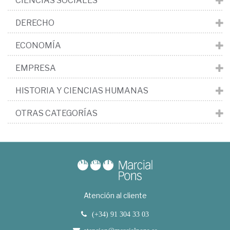
CIENCIAS SOCIALES
DERECHO
ECONOMÍA
EMPRESA
HISTORIA Y CIENCIAS HUMANAS
OTRAS CATEGORÍAS
Atención al cliente
(+34) 91 304 33 03