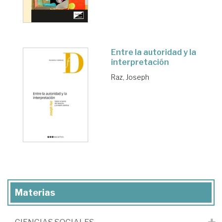
Entre la autoridad y la
interpretación
Raz, Joseph
Materias