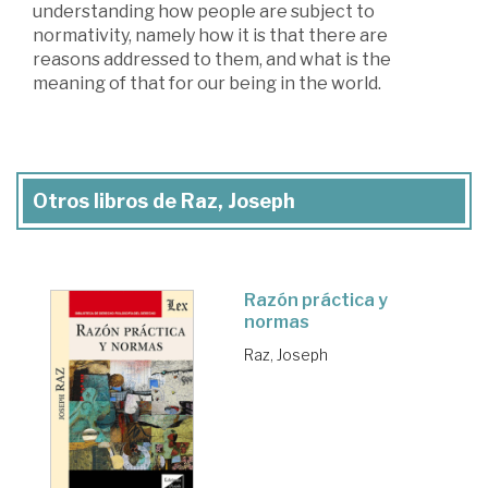
understanding how people are subject to
normativity, namely how it is that there are
reasons addressed to them, and what is the
meaning of that for our being in the world.
Otros libros de Raz, Joseph
Razón práctica y
normas
Raz, Joseph