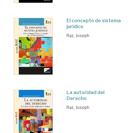
El concepto de sistema
jurídico
Raz, Joseph
La autoridad del
Derecho
Raz, Joseph