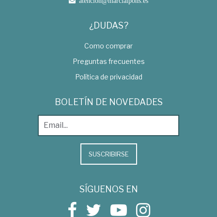
atencion@marcialpons.es
¿DUDAS?
Como comprar
Preguntas frecuentes
Política de privacidad
BOLETÍN DE NOVEDADES
SUSCRIBIRSE
SÍGUENOS EN