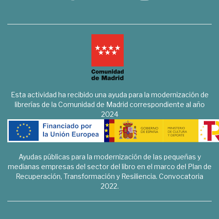
Esta actividad ha recibido una ayuda para la modernización de
librerías de la Comunidad de Madrid correspondiente al año
2024
Ayudas públicas para la modernización de las pequeñas y
medianas empresas del sector del libro en el marco del Plan de
Recuperación, Transformación y Resiliencia. Convocatoria
2022.