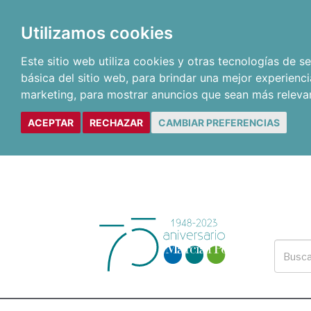
Utilizamos cookies
Este sitio web utiliza cookies y otras tecnologías de 
básica del sitio web
,
para brindar una mejor experienci
marketing
,
para mostrar anuncios que sean más releva
ACEPTAR
RECHAZAR
CAMBIAR PREFERENCIAS