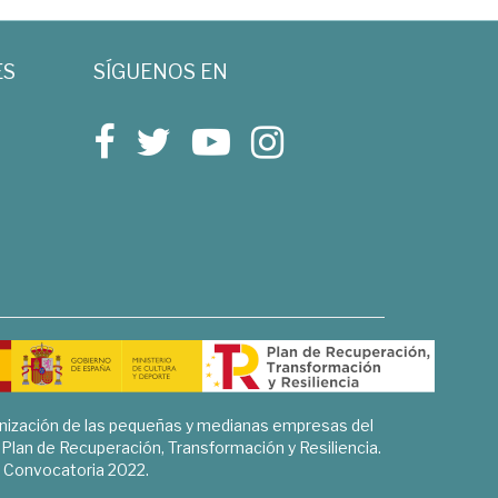
ES
SÍGUENOS EN
rnización de las pequeñas y medianas empresas del
l Plan de Recuperación, Transformación y Resiliencia.
Convocatoria 2022.