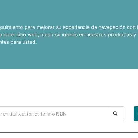
seguimiento para mejorar su experiencia de navegación con l
a en el sitio web
,
medir su interés en nuestros productos y 
ntes para usted
.
Buscar