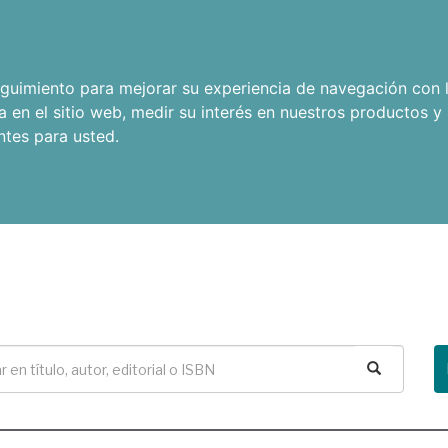
seguimiento para mejorar su experiencia de navegación con l
a en el sitio web
,
medir su interés en nuestros productos y 
ntes para usted
.
Buscar