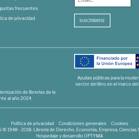
guntas frecuentes
tica de privacidad
SUSCRIBIRSE
Ayudas públicas para la mode
sector del libro en el marco de
rnización de librerías de la
te al año 2024
Política de privacidad
Condiciones generales
Cookies
6 © 1948 - 2018. Librería de Derecho, Economía, Empresa, Ciencias 
Hospedaje y desarrollo
OPTYMA