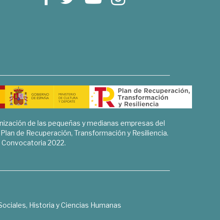
rnización de las pequeñas y medianas empresas del
l Plan de Recuperación, Transformación y Resiliencia.
Convocatoria 2022.
Sociales, Historia y Ciencias Humanas