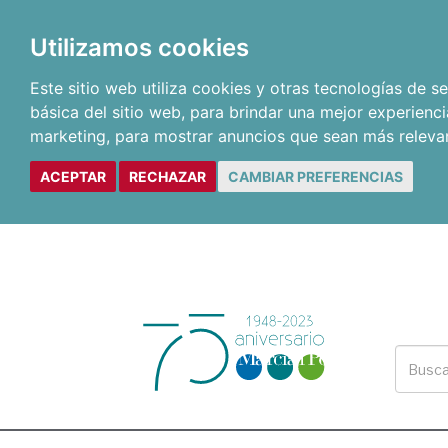
Utilizamos cookies
Este sitio web utiliza cookies y otras tecnologías de 
básica del sitio web
,
para brindar una mejor experienci
marketing
,
para mostrar anuncios que sean más releva
ACEPTAR
RECHAZAR
CAMBIAR PREFERENCIAS