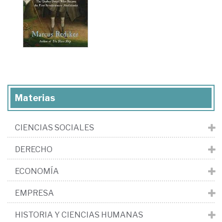
Materias
CIENCIAS SOCIALES
DERECHO
ECONOMÍA
EMPRESA
HISTORIA Y CIENCIAS HUMANAS