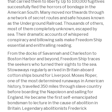
that carried them to liberty. Up to 100,000 fugitives
successfully fled the horrors of bondage in the
American South. Many moved northwards through
a network of secret routes and safe houses known
as the Underground Railroad. Thousands of others,
most of them completely unknown, escaped by
sea. Their dramatic accounts of whispered
conspiracy and billowing sails make Freedom Ship
essential and enithralling reading.
From the docks of Savannah and Charleston to
Boston Harbor and beyond, Freedom Ship traces
the seekers who turned their sights to the sea.
Stowaways regularly arrived in Britain aboard
cotton ships bound for Liverpool. Moses Roper,
one of the most determined runaways in American
history, travelled 350 miles through slave country
before boarding the Napoleon and sailing for
England. He became the first self-emancipated
bondsman to lecture in the cause of abolition in
Britain. Legendary abolitionists Frederick