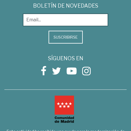
BOLETÍN DE NOVEDADES
SUSCRIBIRSE
SÍGUENOS EN