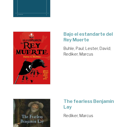
Bajo el estandarte del
Rey Muerte
Buhle, Paul
;
Lester, David
;
Rediker, Marcus
The fearless Benjamin
Lay
Rediker, Marcus