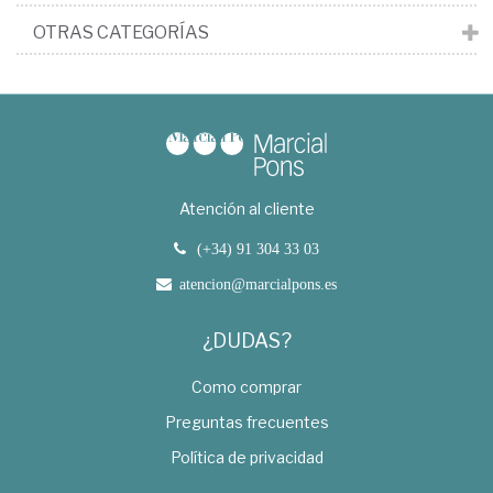
OTRAS CATEGORÍAS
Atención al cliente
(+34) 91 304 33 03
atencion@marcialpons.es
¿DUDAS?
Como comprar
Preguntas frecuentes
Política de privacidad