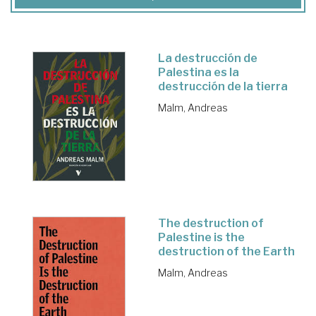
La destrucción de
Palestina es la
destrucción de la tierra
Malm, Andreas
The destruction of
Palestine is the
destruction of the Earth
Malm, Andreas