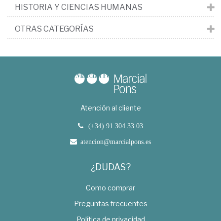
HISTORIA Y CIENCIAS HUMANAS
OTRAS CATEGORÍAS
Atención al cliente
(+34) 91 304 33 03
atencion@marcialpons.es
¿DUDAS?
Como comprar
Preguntas frecuentes
Política de privacidad