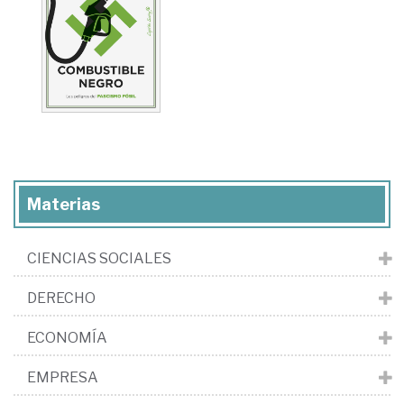
Materias
CIENCIAS SOCIALES
DERECHO
ECONOMÍA
EMPRESA