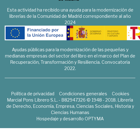
Esta actividad ha recibido una ayuda para la modernización de
librerías de la Comunidad de Madrid correspondiente al año
2024
Ayudas públicas para la modernización de las pequeñas y
medianas empresas del sector del libro en el marco del Plan de
Recuperación, Transformación y Resiliencia. Convocatoria
2022.
Política de privacidad
Condiciones generales
Cookies
Marcial Pons Librero S.L. - B82947326 © 1948 - 2018. Librería
de Derecho, Economía, Empresa, Ciencias Sociales, Historia y
Ciencias Humanas
Hospedaje y desarrollo
OPTYMA