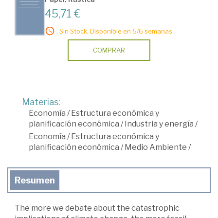
45,71 €
Sin Stock. Disponible en 5/6 semanas.
COMPRAR
Materias:
Economía
/
Estructura económica y
planificación económica
/
Industria y energía
/
Economía
/
Estructura económica y
planificación económica
/
Medio Ambiente
/
Resumen
The more we debate about the catastrophic