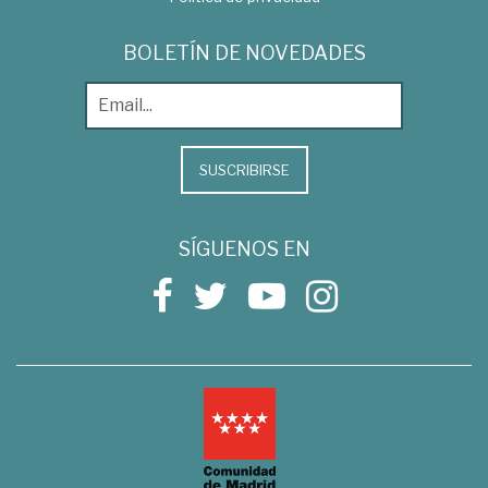
BOLETÍN DE NOVEDADES
SUSCRIBIRSE
SÍGUENOS EN