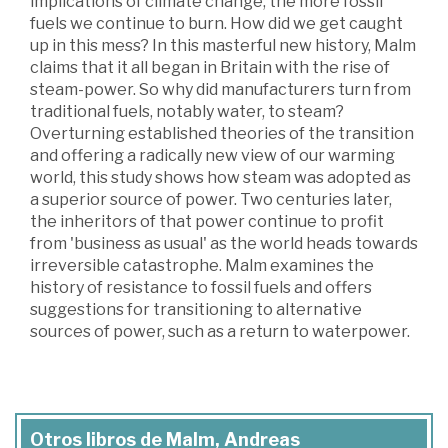
implications of climate change, the more fossil
fuels we continue to burn. How did we get caught
up in this mess? In this masterful new history, Malm
claims that it all began in Britain with the rise of
steam-power. So why did manufacturers turn from
traditional fuels, notably water, to steam?
Overturning established theories of the transition
and offering a radically new view of our warming
world, this study shows how steam was adopted as
a superior source of power. Two centuries later,
the inheritors of that power continue to profit
from 'business as usual' as the world heads towards
irreversible catastrophe. Malm examines the
history of resistance to fossil fuels and offers
suggestions for transitioning to alternative
sources of power, such as a return to waterpower.
Otros libros de Malm, Andreas