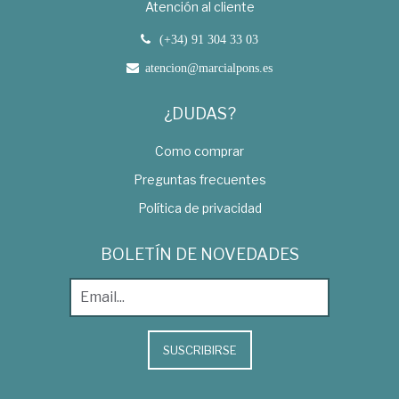
Atención al cliente
(+34) 91 304 33 03
atencion@marcialpons.es
¿DUDAS?
Como comprar
Preguntas frecuentes
Política de privacidad
BOLETÍN DE NOVEDADES
SUSCRIBIRSE