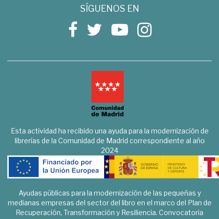
SÍGUENOS EN
Esta actividad ha recibido una ayuda para la modernización de
librerías de la Comunidad de Madrid correspondiente al año
2024
Ayudas públicas para la modernización de las pequeñas y
medianas empresas del sector del libro en el marco del Plan de
Recuperación, Transformación y Resiliencia. Convocatoria