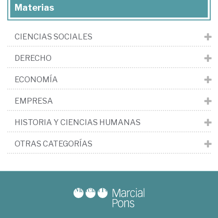
Materias
CIENCIAS SOCIALES
DERECHO
ECONOMÍA
EMPRESA
HISTORIA Y CIENCIAS HUMANAS
OTRAS CATEGORÍAS