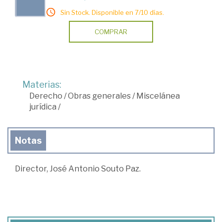
Sin Stock. Disponible en 7/10 días.
COMPRAR
Materias:
Derecho
/
Obras generales
/
Miscelánea
jurídica
/
Notas
Director, José Antonio Souto Paz.